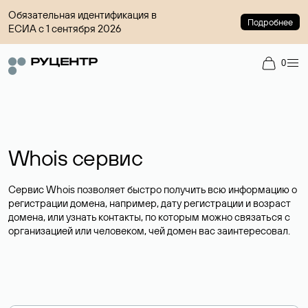
Обязательная идентификация в
Подробнее
ЕСИА с 1 сентября 2026
0
Whois сервис
Сервис Whois позволяет быстро получить всю информацию о
регистрации домена, например, дату регистрации и возраст
домена, или узнать контакты, по которым можно связаться с
организацией или человеком, чей домен вас заинтересовал.