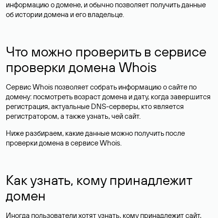
информацию о домене, и обычно позволяет получить данные
об истории домена и его владельце.
Что можно проверить в сервисе
проверки домена Whois
Сервис Whois позволяет собрать информацию о сайте по
домену: посмотреть возраст домена и дату, когда завершится
регистрация, актуальные DNS-серверы, кто является
регистратором, а также узнать, чей сайт.
Ниже разбираем, какие данные можно получить после
проверки домена в сервисе Whois.
Как узнать, кому принадлежит
домен
Иногда пользователи хотят узнать, кому принадлежит сайт,