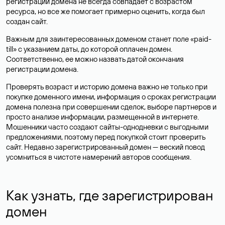
регистрации домена не всегда совпадает с возрастом
ресурса, но все же помогает примерно оценить, когда был
создан сайт.
Важным для заинтересованных доменом станет поле «paid-
till» с указанием даты, до которой оплачен домен.
Соответственно, ее можно назвать датой окончания
регистрации домена.
Проверять возраст и историю домена важно не только при
покупке доменного имени, информация о сроках регистрации
домена полезна при совершении сделок, выборе партнеров и
просто анализе информации, размещенной в интернете.
Мошенники часто создают сайты-однодневки с выгодными
предложениями, поэтому перед покупкой стоит проверить
сайт. Недавно зарегистрированный домен — веский повод
усомниться в чистоте намерений авторов сообщения.
Как узнать, где зарегистрирован
домен