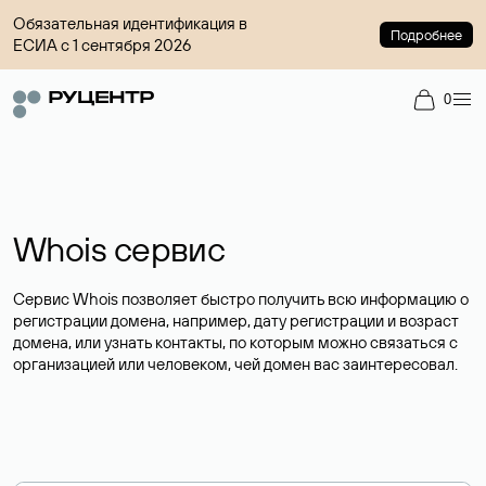
Обязательная идентификация в
Подробнее
ЕСИА с 1 сентября 2026
0
Whois сервис
Сервис Whois позволяет быстро получить всю информацию о
регистрации домена, например, дату регистрации и возраст
домена, или узнать контакты, по которым можно связаться с
организацией или человеком, чей домен вас заинтересовал.