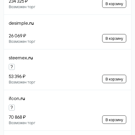
234 325 ₽
В корзину
Возможен торг
desimple
.ru
26 069 ₽
В корзину
Возможен торг
steemex
.ru
?
53 396 ₽
В корзину
Возможен торг
ifcon
.ru
?
70 868 ₽
В корзину
Возможен торг