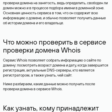
проверки домена на занятость, ведь определить, свободен ли
домен можно и в процессе подбора имени в доменной зоне.
Основная ценность сервиса в том, что он содержит всю
информацию о домене, и обычно позволяет получить данные
об истории домена и его владельце.
Что можно проверить в сервисе
проверки домена Whois
Сервис Whois позволяет собрать информацию о сайте по
домену: посмотреть возраст домена и дату, когда завершится
регистрация, актуальные DNS-серверы, кто является
регистратором, а также узнать, чей сайт.
Ниже разбираем, какие данные можно получить после
проверки домена в сервисе Whois.
Как узнать, кому принадлежит