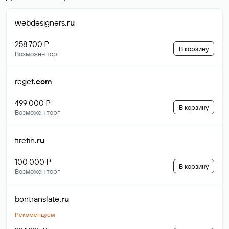
webdesigners
.ru
258 700 ₽
В корзину
Возможен торг
reget
.com
499 000 ₽
В корзину
Возможен торг
firefin
.ru
100 000 ₽
В корзину
Возможен торг
bontranslate
.ru
Рекомендуем