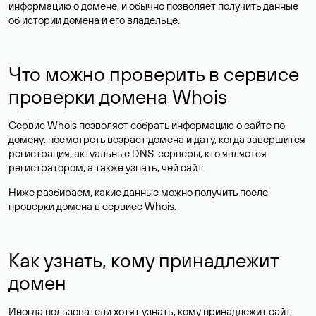
информацию о домене, и обычно позволяет получить данные
об истории домена и его владельце.
Что можно проверить в сервисе
проверки домена Whois
Сервис Whois позволяет собрать информацию о сайте по
домену: посмотреть возраст домена и дату, когда завершится
регистрация, актуальные DNS-серверы, кто является
регистратором, а также узнать, чей сайт.
Ниже разбираем, какие данные можно получить после
проверки домена в сервисе Whois.
Как узнать, кому принадлежит
домен
Иногда пользователи хотят узнать, кому принадлежит сайт,