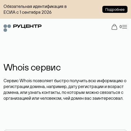
Обязательная идентификация в
Подробнее
ЕСИА с 1 сентября 2026
0
Whois сервис
Сервис Whois позволяет быстро получить всю информацию о
регистрации домена, например, дату регистрации и возраст
домена, или узнать контакты, по которым можно связаться с
организацией или человеком, чей домен вас заинтересовал.