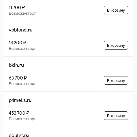
11 700 ₽
В корзину
Возможен торг
vpbfond
.ru
18 200 ₽
В корзину
Возможен торг
bklh
.ru
63 700 ₽
В корзину
Возможен торг
primeks
.ru
453 700 ₽
В корзину
Возможен торг
oculist
.ru