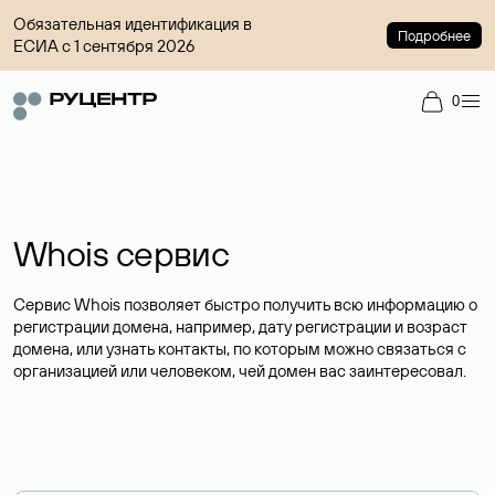
Обязательная идентификация в
Подробнее
ЕСИА с 1 сентября 2026
0
Whois сервис
Сервис Whois позволяет быстро получить всю информацию о
регистрации домена, например, дату регистрации и возраст
домена, или узнать контакты, по которым можно связаться с
организацией или человеком, чей домен вас заинтересовал.