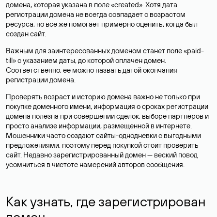
домена, которая указана в поле «created». Хотя дата
регистрации домена не всегда совпадает с возрастом
ресурса, но все же помогает примерно оценить, когда был
создан сайт.
Важным для заинтересованных доменом станет поле «paid-
till» с указанием даты, до которой оплачен домен.
Соответственно, ее можно назвать датой окончания
регистрации домена.
Проверять возраст и историю домена важно не только при
покупке доменного имени, информация о сроках регистрации
домена полезна при совершении сделок, выборе партнеров и
просто анализе информации, размещенной в интернете.
Мошенники часто создают сайты-однодневки с выгодными
предложениями, поэтому перед покупкой стоит проверить
сайт. Недавно зарегистрированный домен — веский повод
усомниться в чистоте намерений авторов сообщения.
Как узнать, где зарегистрирован
домен