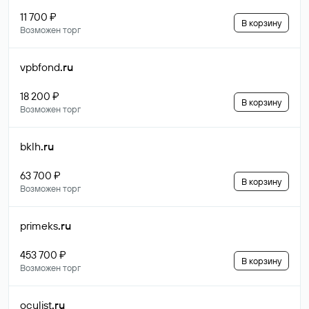
11 700 ₽
В корзину
Возможен торг
vpbfond
.ru
18 200 ₽
В корзину
Возможен торг
bklh
.ru
63 700 ₽
В корзину
Возможен торг
primeks
.ru
453 700 ₽
В корзину
Возможен торг
oculist
.ru