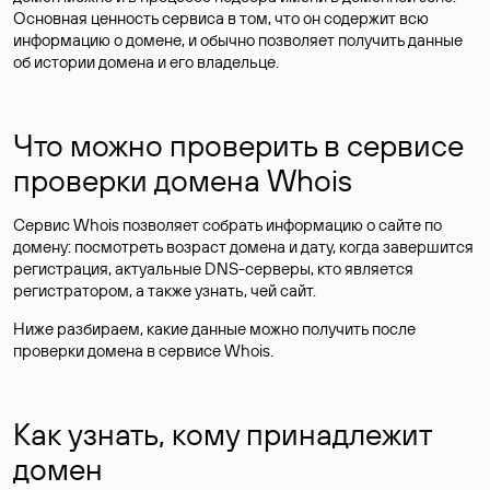
Основная ценность сервиса в том, что он содержит всю
информацию о домене, и обычно позволяет получить данные
об истории домена и его владельце.
Что можно проверить в сервисе
проверки домена Whois
Сервис Whois позволяет собрать информацию о сайте по
домену: посмотреть возраст домена и дату, когда завершится
регистрация, актуальные DNS-серверы, кто является
регистратором, а также узнать, чей сайт.
Ниже разбираем, какие данные можно получить после
проверки домена в сервисе Whois.
Как узнать, кому принадлежит
домен