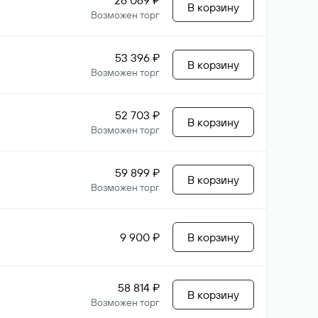
26 069 ₽
В корзину
Возможен торг
53 396 ₽
В корзину
Возможен торг
52 703 ₽
В корзину
Возможен торг
59 899 ₽
В корзину
Возможен торг
9 900 ₽
В корзину
58 814 ₽
В корзину
Возможен торг