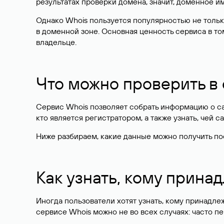
результатах проверки домена, значит, доменное 
Однако Whois пользуется популярностью не тольк
в доменной зоне. Основная ценность сервиса в то
владельце.
Что можно проверить в
Сервис Whois позволяет собрать информацию о сай
кто является регистратором, а также узнать, чей са
Ниже разбираем, какие данные можно получить по
Как узнать, кому прина
Иногда пользователи хотят узнать, кому принадле
сервисе Whois можно не во всех случаях: часто 