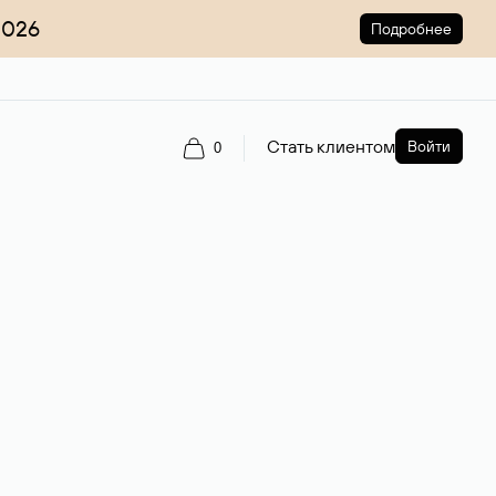
2026
Подробнее
Стать клиентом
Войти
0