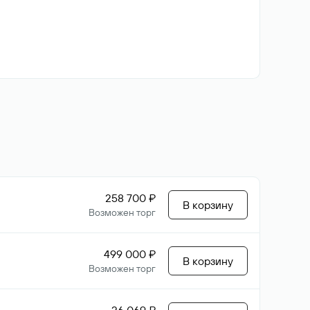
258 700 ₽
В корзину
Возможен торг
499 000 ₽
В корзину
Возможен торг