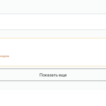
ендуем
Показать еще