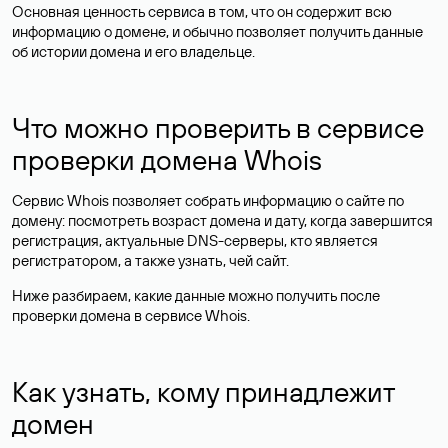
Основная ценность сервиса в том, что он содержит всю
информацию о домене, и обычно позволяет получить данные
об истории домена и его владельце.
Что можно проверить в сервисе
проверки домена Whois
Сервис Whois позволяет собрать информацию о сайте по
домену: посмотреть возраст домена и дату, когда завершится
регистрация, актуальные DNS-серверы, кто является
регистратором, а также узнать, чей сайт.
Ниже разбираем, какие данные можно получить после
проверки домена в сервисе Whois.
Как узнать, кому принадлежит
домен