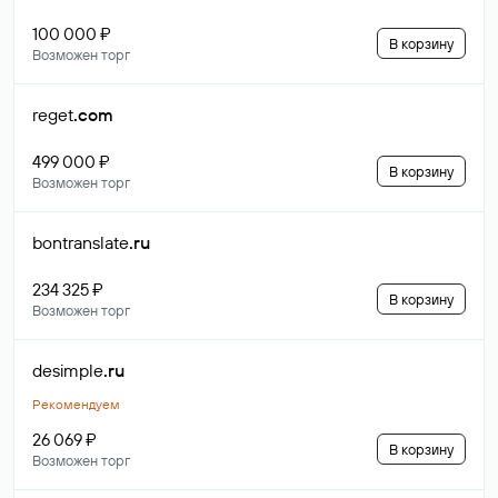
100 000 ₽
В корзину
Возможен торг
reget
.com
499 000 ₽
В корзину
Возможен торг
bontranslate
.ru
234 325 ₽
В корзину
Возможен торг
desimple
.ru
Рекомендуем
26 069 ₽
В корзину
Возможен торг