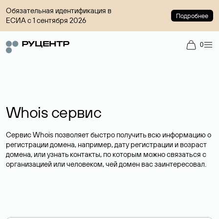
Обязательная идентификация в
Подробнее
ЕСИА с 1 сентября 2026
0
Whois сервис
Сервис Whois позволяет быстро получить всю информацию о
регистрации домена, например, дату регистрации и возраст
домена, или узнать контакты, по которым можно связаться с
организацией или человеком, чей домен вас заинтересовал.