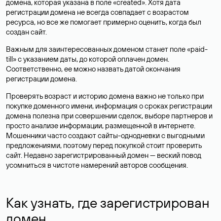
домена, которая указана в поле «created». Хотя дата
регистрации домена не всегда совпадает с возрастом
ресурса, но все же помогает примерно оценить, когда был
создан сайт.
Важным для заинтересованных доменом станет поле «paid-
till» с указанием даты, до которой оплачен домен.
Соответственно, ее можно назвать датой окончания
регистрации домена.
Проверять возраст и историю домена важно не только при
покупке доменного имени, информация о сроках регистрации
домена полезна при совершении сделок, выборе партнеров и
просто анализе информации, размещенной в интернете.
Мошенники часто создают сайты-однодневки с выгодными
предложениями, поэтому перед покупкой стоит проверить
сайт. Недавно зарегистрированный домен — веский повод
усомниться в чистоте намерений авторов сообщения.
Как узнать, где зарегистрирован
домен