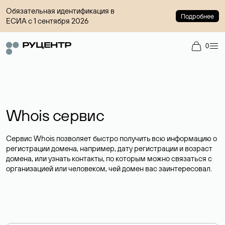
Обязательная идентификация в
Подробнее
ЕСИА с 1 сентября 2026
0
Whois сервис
Сервис Whois позволяет быстро получить всю информацию о
регистрации домена, например, дату регистрации и возраст
домена, или узнать контакты, по которым можно связаться с
организацией или человеком, чей домен вас заинтересовал.