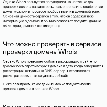
Однако Whois пользуется популярностью не только для
проверки домена на занятость, ведь определить, свободен ли
домен можно и в процессе подбора имени в доменной зоне.
Основная ценность сервиса в том, что он содержит всю
информацию о домене, и обычно позволяет получить данные
об истории домена и его владельце.
Что можно проверить в сервисе
проверки домена Whois
Сервис Whois позволяет собрать информацию о сайте по
домену: посмотреть возраст домена и дату, когда завершится
регистрация, актуальные DNS-серверы, кто является
регистратором, а также узнать, чей сайт.
Ниже разбираем, какие данные можно получить после
проверки домена в сервисе Whois.
Как узнать, кому принадлежит