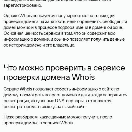
зарегистрировано
.
Однако Whois пользуется популярностью не только для
проверки домена на занятость, ведь определить, свободен ли
домен можно и в процессе подбора имени в доменной зоне.
Основная ценность сервиса в том, что он содержит всю
информацию о домене, и обычно позволяет получить данные
об истории домена и его владельце.
Что можно проверить в сервисе
проверки домена Whois
Сервис Whois позволяет собрать информацию о сайте по
домену: посмотреть возраст домена и дату, когда завершится
регистрация, актуальные DNS-серверы, кто является
регистратором, а также узнать, чей сайт.
Ниже разбираем, какие данные можно получить после
проверки домена в сервисе Whois.