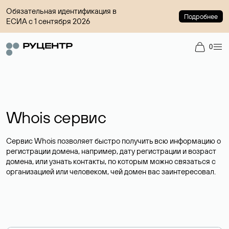
Обязательная идентификация в
Подробнее
ЕСИА с 1 сентября 2026
0
Whois сервис
Сервис Whois позволяет быстро получить всю информацию о
регистрации домена, например, дату регистрации и возраст
домена, или узнать контакты, по которым можно связаться с
организацией или человеком, чей домен вас заинтересовал.