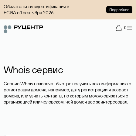
Обязательная идентификация в
Подробнее
ЕСИА с 1 сентября 2026
0
Whois сервис
Сервис Whois позволяет быстро получить всю информацию о
регистрации домена, например, дату регистрации и возраст
домена, или узнать контакты, по которым можно связаться с
организацией или человеком, чей домен вас заинтересовал.