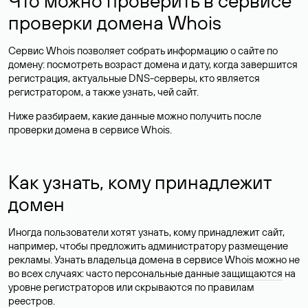
Что можно проверить в сервисе
проверки домена Whois
Сервис Whois позволяет собрать информацию о сайте по
домену: посмотреть возраст домена и дату, когда завершится
регистрация, актуальные DNS-серверы, кто является
регистратором, а также узнать, чей сайт.
Ниже разбираем, какие данные можно получить после
проверки домена в сервисе Whois.
Как узнать, кому принадлежит
домен
Иногда пользователи хотят узнать, кому принадлежит сайт,
например, чтобы предложить администратору размещение
рекламы. Узнать владельца домена в сервисе Whois можно не
во всех случаях: часто персональные данные
защищаются
на
уровне регистраторов или скрываются по правилам
реестров.