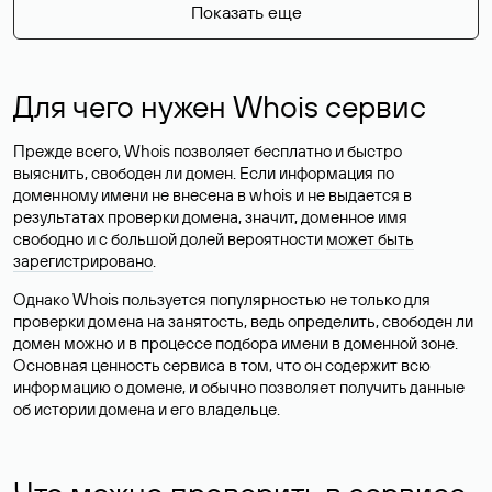
Показать еще
Для чего нужен Whois сервис
Прежде всего, Whois позволяет бесплатно и быстро
выяснить, свободен ли домен. Если информация по
доменному имени не внесена в whois и не выдается в
результатах проверки домена, значит, доменное имя
свободно и с большой долей вероятности
может быть
зарегистрировано
.
Однако Whois пользуется популярностью не только для
проверки домена на занятость, ведь определить, свободен ли
домен можно и в процессе подбора имени в доменной зоне.
Основная ценность сервиса в том, что он содержит всю
информацию о домене, и обычно позволяет получить данные
об истории домена и его владельце.