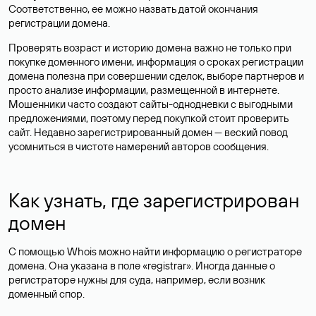
Соответственно, ее можно назвать датой окончания
регистрации домена.
Проверять возраст и историю домена важно не только при
покупке доменного имени, информация о сроках регистрации
домена полезна при совершении сделок, выборе партнеров и
просто анализе информации, размещенной в интернете.
Мошенники часто создают сайты-однодневки с выгодными
предложениями, поэтому перед покупкой стоит проверить
сайт. Недавно зарегистрированный домен — веский повод
усомниться в чистоте намерений авторов сообщения.
Как узнать, где зарегистрирован
домен
С помощью Whois можно найти информацию о регистраторе
домена. Она указана в поле «registrar». Иногда данные о
регистраторе нужны для суда, например, если возник
доменный спор.