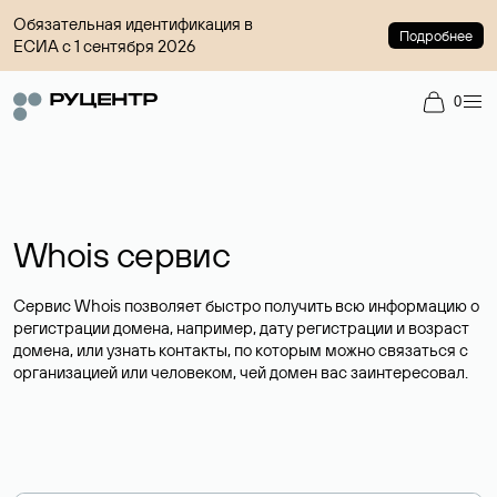
Обязательная идентификация в
Подробнее
ЕСИА с 1 сентября 2026
0
Whois сервис
Сервис Whois позволяет быстро получить всю информацию о
регистрации домена, например, дату регистрации и возраст
домена, или узнать контакты, по которым можно связаться с
организацией или человеком, чей домен вас заинтересовал.