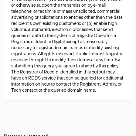
or otherwise support the transmission by e-mail,
telephone, or facsimile of mass unsolicited, commercial
advertising or solicitations to entities other than the data
recipient's own existing customers; or (b) enable high
volume, automated, electronic processes that send
queries or data to the systems of Registry Operator, a
Registrar, or Identity Digital except as reasonably
necessary to register domain names or modify existing
registrations. All rights reserved. Public Interest Registry
reserves the right to modify these terms at any time. By
submitting this query, you agree to abide by this policy.
The Registrar of Record identified in this output may
have an RDDS service that can be queried for additional
information on how to contact the Registrant, Admin, or