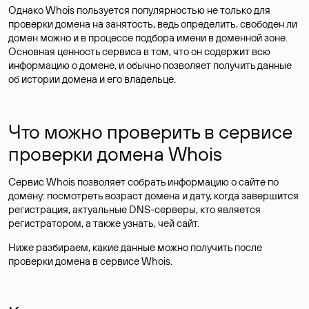
Однако Whois пользуется популярностью не только для
проверки домена на занятость, ведь определить, свободен ли
домен можно и в процессе подбора имени в доменной зоне.
Основная ценность сервиса в том, что он содержит всю
информацию о домене, и обычно позволяет получить данные
об истории домена и его владельце.
Что можно проверить в сервисе
проверки домена Whois
Сервис Whois позволяет собрать информацию о сайте по
домену: посмотреть возраст домена и дату, когда завершится
регистрация, актуальные DNS-серверы, кто является
регистратором, а также узнать, чей сайт.
Ниже разбираем, какие данные можно получить после
проверки домена в сервисе Whois.