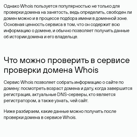
Однако Whois пользуется популярностью не только для
проверки домена на занятость, ведь определить, свободен ли
домен можно и в процессе подбора имени в доменной зоне.
Основная ценность сервиса в том, что он содержит всю
информацию о домене, и обычно позволяет получить данные
об истории домена и его владельце.
Что можно проверить в сервисе
проверки домена Whois
Сервис Whois позволяет собрать информацию о сайте по
домену: посмотреть возраст домена и дату, когда завершится
регистрация, актуальные DNS-серверы, кто является
регистратором, а также узнать, чей сайт.
Ниже разбираем, какие данные можно получить после
проверки домена в сервисе Whois.