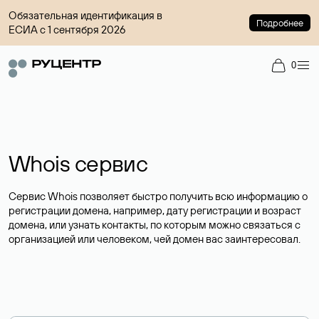
Обязательная идентификация в
Подробнее
ЕСИА с 1 сентября 2026
0
Whois сервис
Сервис Whois позволяет быстро получить всю информацию о
регистрации домена, например, дату регистрации и возраст
домена, или узнать контакты, по которым можно связаться с
организацией или человеком, чей домен вас заинтересовал.