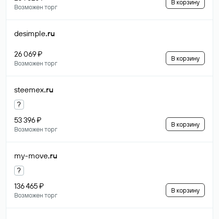
В корзину
Возможен торг
desimple
.ru
26 069 ₽
В корзину
Возможен торг
steemex
.ru
?
53 396 ₽
В корзину
Возможен торг
my-move
.ru
?
136 465 ₽
В корзину
Возможен торг