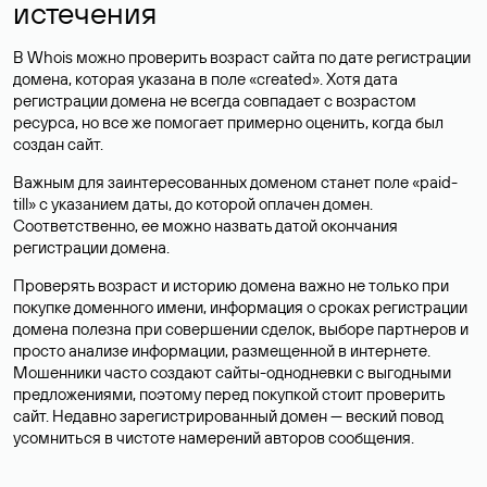
истечения
В Whois можно проверить возраст сайта по дате регистрации
домена, которая указана в поле «created». Хотя дата
регистрации домена не всегда совпадает с возрастом
ресурса, но все же помогает примерно оценить, когда был
создан сайт.
Важным для заинтересованных доменом станет поле «paid-
till» с указанием даты, до которой оплачен домен.
Соответственно, ее можно назвать датой окончания
регистрации домена.
Проверять возраст и историю домена важно не только при
покупке доменного имени, информация о сроках регистрации
домена полезна при совершении сделок, выборе партнеров и
просто анализе информации, размещенной в интернете.
Мошенники часто создают сайты-однодневки с выгодными
предложениями, поэтому перед покупкой стоит проверить
сайт. Недавно зарегистрированный домен — веский повод
усомниться в чистоте намерений авторов сообщения.