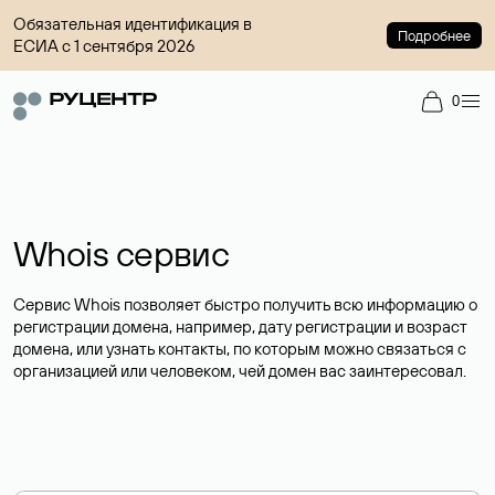
Обязательная идентификация в
Подробнее
ЕСИА с 1 сентября 2026
0
Whois сервис
Сервис Whois позволяет быстро получить всю информацию о
регистрации домена, например, дату регистрации и возраст
домена, или узнать контакты, по которым можно связаться с
организацией или человеком, чей домен вас заинтересовал.