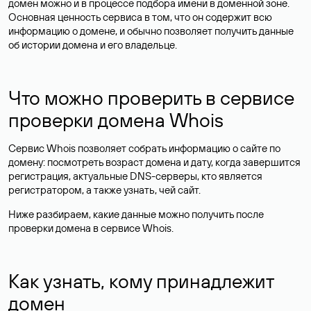
домен можно и в процессе подбора имени в доменной зоне.
Основная ценность сервиса в том, что он содержит всю
информацию о домене, и обычно позволяет получить данные
об истории домена и его владельце.
Что можно проверить в сервисе
проверки домена Whois
Сервис Whois позволяет собрать информацию о сайте по
домену: посмотреть возраст домена и дату, когда завершится
регистрация, актуальные DNS-серверы, кто является
регистратором, а также узнать, чей сайт.
Ниже разбираем, какие данные можно получить после
проверки домена в сервисе Whois.
Как узнать, кому принадлежит
домен