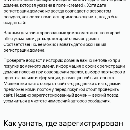
домена, которая указана в поле «created». Хотя дата
регистрации домена не всегда совпадает с возрастом
ресурса, но все же помогает примерно оценить, когда был
создан сайт.
Важным для заинтересованных доменом станет поле «paid-
till» с указанием даты, до которой оплачен домен.
Соответственно, ее можно назвать датой окончания
регистрации домена.
Проверять возраст и историю домена важно не только при
покупке доменного имени, информация о сроках регистрации
домена полезна при совершении сделок, выборе партнеров и
просто анализе информации, размещенной в интернете.
Мошенники часто создают сайты-однодневки с выгодными
предложениями, поэтому перед покупкой стоит проверить
сайт. Недавно зарегистрированный домен — веский повод
усомниться в чистоте намерений авторов сообщения.
Как узнать, где зарегистрирован