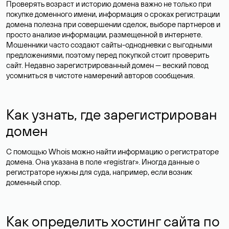
Проверять возраст и историю домена важно не только при
покупке доменного имени, информация о сроках регистрации
домена полезна при совершении сделок, выборе партнеров и
просто анализе информации, размещенной в интернете.
Мошенники часто создают сайты-однодневки с выгодными
предложениями, поэтому перед покупкой стоит проверить
сайт. Недавно зарегистрированный домен — веский повод
усомниться в чистоте намерений авторов сообщения.
Как узнать, где зарегистрирован
домен
С помощью Whois можно найти информацию о регистраторе
домена. Она указана в поле «registrar». Иногда данные о
регистраторе нужны для суда, например, если возник
доменный спор.
Как определить хостинг сайта по