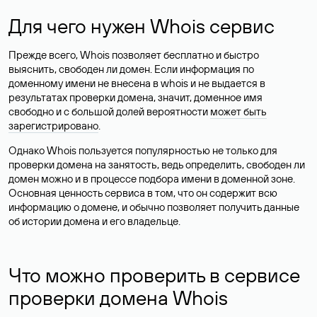
Для чего нужен Whois сервис
Прежде всего, Whois позволяет бесплатно и быстро
выяснить, свободен ли домен. Если информация по
доменному имени не внесена в whois и не выдается в
результатах проверки домена, значит, доменное имя
свободно и с большой долей вероятности
может быть
зарегистрировано
.
Однако Whois пользуется популярностью не только для
проверки домена на занятость, ведь определить, свободен ли
домен можно и в процессе подбора имени в доменной зоне.
Основная ценность сервиса в том, что он содержит всю
информацию о домене, и обычно позволяет получить данные
об истории домена и его владельце.
Что можно проверить в сервисе
проверки домена Whois