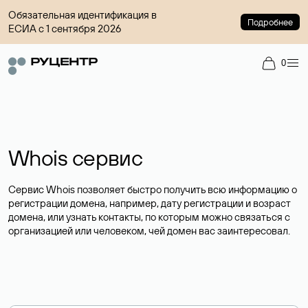
Обязательная идентификация в
Подробнее
ЕСИА с 1 сентября 2026
0
Whois сервис
Сервис Whois позволяет быстро получить всю информацию о
регистрации домена, например, дату регистрации и возраст
домена, или узнать контакты, по которым можно связаться с
организацией или человеком, чей домен вас заинтересовал.