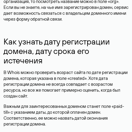
организация, то посмотреть название можно в поле «org».
Если вы не знаете, на чье имя зарегистрирован домен, сервис
дает возможность связаться с владельцем доменного имени
через форму обратной связи.
Как узнать дату регистрации
домена, дату срока его
истечения
В Whois можно проверить возраст сайта по дате регистрации
домена, которая указана в поле «created». Хотя дата
регистрации домена не всегда совпадает с возрастом
ресурса, но все же помогает примерно оценить, когда был
создан сайт.
Важным для заинтересованных доменом станет поле «paid-
till» с указанием даты, до которой оплачен домен.
Соответственно, ее можно назвать датой окончания
регистрации домена.