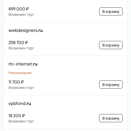
499 000 ₽
В корзину
Возможен торг
webdesigners
.ru
258 700 ₽
В корзину
Возможен торг
rtc-internet
.ru
Рекомендуем
11 700 ₽
В корзину
Возможен торг
vpbfond
.ru
18 200 ₽
В корзину
Возможен торг