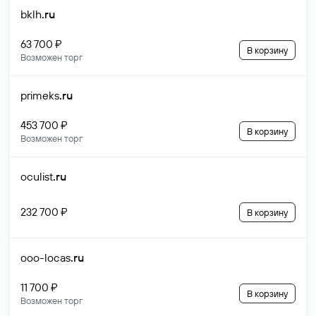
bklh
.ru
63 700 ₽
В корзину
Возможен торг
primeks
.ru
453 700 ₽
В корзину
Возможен торг
oculist
.ru
232 700 ₽
В корзину
ooo-locas
.ru
11 700 ₽
В корзину
Возможен торг