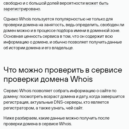
свободно и с большой долей вероятности
может быть
зарегистрировано
.
Однако Whois пользуется популярностью не только для
проверки домена на занятость, ведь определить, свободен ли
домен можно и в процессе подбора имени в доменной зоне.
Основная ценность сервиса в том, что он содержит всю
информацию о домене, и обычно позволяет получить данные
об истории домена и его владельце.
Что можно проверить в сервисе
проверки домена Whois
Сервис Whois позволяет собрать информацию о сайте по
домену: посмотреть возраст домена и дату, когда завершится
регистрация, актуальные DNS-серверы, кто является
регистратором, а также узнать, чей сайт.
Ниже разбираем, какие данные можно получить после
проверки домена в сервисе Whois.