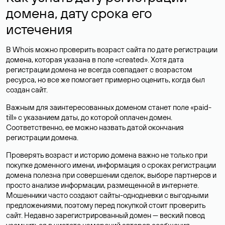
домена, дату срока его
истечения
В Whois можно проверить возраст сайта по дате регистрации
домена, которая указана в поле «created». Хотя дата
регистрации домена не всегда совпадает с возрастом
ресурса, но все же помогает примерно оценить, когда был
создан сайт.
Важным для заинтересованных доменом станет поле «paid-
till» с указанием даты, до которой оплачен домен.
Соответственно, ее можно назвать датой окончания
регистрации домена.
Проверять возраст и историю домена важно не только при
покупке доменного имени, информация о сроках регистрации
домена полезна при совершении сделок, выборе партнеров и
просто анализе информации, размещенной в интернете.
Мошенники часто создают сайты-однодневки с выгодными
предложениями, поэтому перед покупкой стоит проверить
сайт. Недавно зарегистрированный домен — веский повод