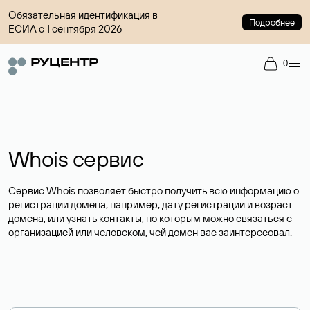
Обязательная идентификация в
Подробнее
ЕСИА с 1 сентября 2026
0
Whois сервис
Сервис Whois позволяет быстро получить всю информацию о
регистрации домена, например, дату регистрации и возраст
домена, или узнать контакты, по которым можно связаться с
организацией или человеком, чей домен вас заинтересовал.