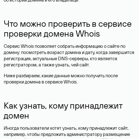
Что можно проверить в сервисе
проверки домена Whois
Сервис Whois позволяет собрать информацию о сайте по
домену: посмотреть возраст домена и дату, когда завершится
регистрация, актуальные DNS-серверы, кто является
регистратором, а также узнать, чей сайт.
Ниже разбираем, какие данные можно получить после
проверки домена в сервисе Whois.
Как узнать, кому принадлежит
домен
Иногда пользователи хотят узнать, кому принадлежит сайт,
например, чтобы предложить администратору размещение