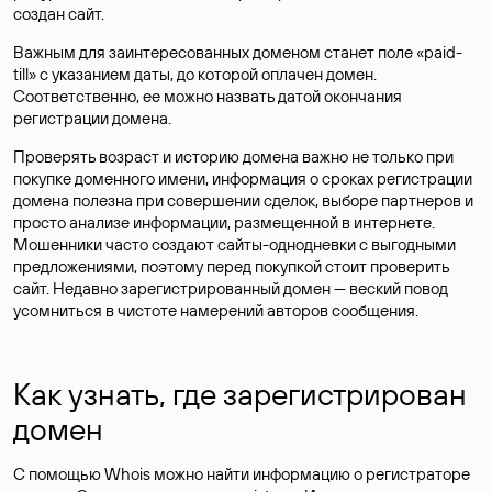
создан сайт.
Важным для заинтересованных доменом станет поле «paid-
till» с указанием даты, до которой оплачен домен.
Соответственно, ее можно назвать датой окончания
регистрации домена.
Проверять возраст и историю домена важно не только при
покупке доменного имени, информация о сроках регистрации
домена полезна при совершении сделок, выборе партнеров и
просто анализе информации, размещенной в интернете.
Мошенники часто создают сайты-однодневки с выгодными
предложениями, поэтому перед покупкой стоит проверить
сайт. Недавно зарегистрированный домен — веский повод
усомниться в чистоте намерений авторов сообщения.
Как узнать, где зарегистрирован
домен
С помощью Whois можно найти информацию о регистраторе