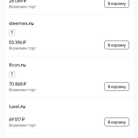
26 069 ₽
В корзину
Возможен торг
steemex
.ru
?
53 396 ₽
В корзину
Возможен торг
ifcon
.ru
?
70 868 ₽
В корзину
Возможен торг
luxel
.ru
69 517 ₽
В корзину
Возможен торг