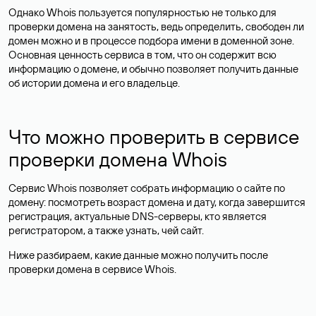
Однако Whois пользуется популярностью не только для
проверки домена на занятость, ведь определить, свободен ли
домен можно и в процессе подбора имени в доменной зоне.
Основная ценность сервиса в том, что он содержит всю
информацию о домене, и обычно позволяет получить данные
об истории домена и его владельце.
Что можно проверить в сервисе
проверки домена Whois
Сервис Whois позволяет собрать информацию о сайте по
домену: посмотреть возраст домена и дату, когда завершится
регистрация, актуальные DNS-серверы, кто является
регистратором, а также узнать, чей сайт.
Ниже разбираем, какие данные можно получить после
проверки домена в сервисе Whois.