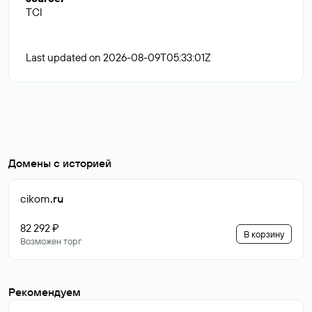
TCI
Last updated on 2026-08-09T05:33:01Z
Домены с историей
cikom
.ru
82 292 ₽
В корзину
Возможен торг
Рекомендуем