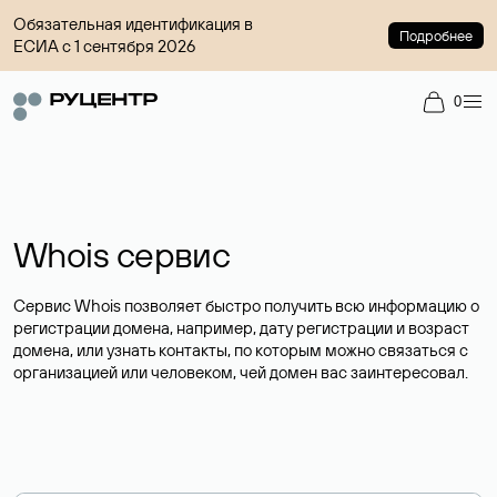
Обязательная идентификация в
Подробнее
ЕСИА с 1 сентября 2026
0
Whois сервис
Сервис Whois позволяет быстро получить всю информацию о
регистрации домена, например, дату регистрации и возраст
домена, или узнать контакты, по которым можно связаться с
организацией или человеком, чей домен вас заинтересовал.