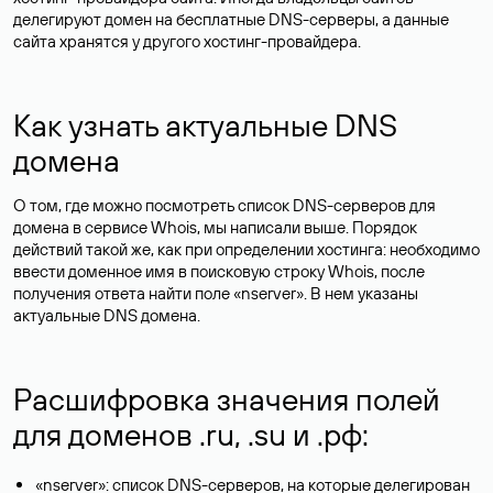
делегируют домен на бесплатные DNS-серверы, а данные
сайта хранятся у другого хостинг-провайдера.
Как узнать актуальные DNS
домена
О том, где можно посмотреть список DNS-серверов для
домена в сервисе Whois, мы написали выше. Порядок
действий такой же, как при определении хостинга: необходимо
ввести доменное имя в поисковую строку Whois, после
получения ответа найти поле «nserver». В нем указаны
актуальные DNS домена.
Расшифровка значения полей
для доменов .ru, .su и .рф:
«nserver»: список DNS-серверов, на которые делегирован