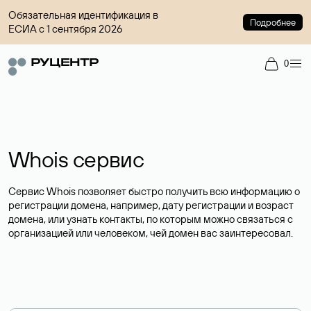
Обязательная идентификация в
Подробнее
ЕСИА с 1 сентября 2026
0
Whois сервис
Сервис Whois позволяет быстро получить всю информацию о
регистрации домена, например, дату регистрации и возраст
домена, или узнать контакты, по которым можно связаться с
организацией или человеком, чей домен вас заинтересовал.