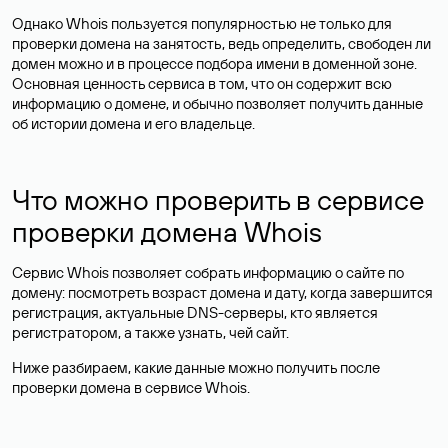
Однако Whois пользуется популярностью не только для
проверки домена на занятость, ведь определить, свободен ли
домен можно и в процессе подбора имени в доменной зоне.
Основная ценность сервиса в том, что он содержит всю
информацию о домене, и обычно позволяет получить данные
об истории домена и его владельце.
Что можно проверить в сервисе
проверки домена Whois
Сервис Whois позволяет собрать информацию о сайте по
домену: посмотреть возраст домена и дату, когда завершится
регистрация, актуальные DNS-серверы, кто является
регистратором, а также узнать, чей сайт.
Ниже разбираем, какие данные можно получить после
проверки домена в сервисе Whois.