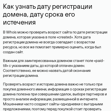
Как узнать дату регистрации
домена, дату срока его
истечения
В Whois можно проверить возраст сайта по дате регистрации
домена, которая указана в поле «created». Хотя дата
регистрации домена не всегда совпадает с возрастом
ресурса, но все же помогает примерно оценить, когда был
создан сайт.
Важным для заинтересованных доменом станет поле «paid-
till» с указанием даты, до которой оплачен домен.
Соответственно, ее можно назвать датой окончания
регистрации домена.
Проверять возраст и историю домена важно не только при
покупке доменного имени, информация о сроках регистрации
домена полезна при совершении сделок, выборе партнеров и
просто анализе информации, размещенной в интернете.
Мошенники часто создают сайты-однодневки с выгодными
предложениями, поэтому перед покупкой стоит проверить