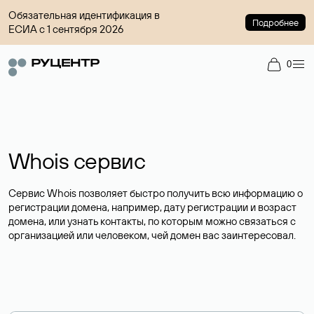
Обязательная идентификация в
Подробнее
ЕСИА с 1 сентября 2026
0
Whois сервис
Сервис Whois позволяет быстро получить всю информацию о
регистрации домена, например, дату регистрации и возраст
домена, или узнать контакты, по которым можно связаться с
организацией или человеком, чей домен вас заинтересовал.