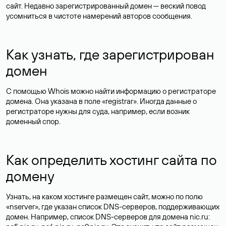
сайт. Недавно зарегистрированный домен — веский повод
усомниться в чистоте намерений авторов сообщения.
Как узнать, где зарегистрирован
домен
С помощью Whois можно найти информацию о регистраторе
домена. Она указана в поле «registrar». Иногда данные о
регистраторе нужны для суда, например, если возник
доменный спор.
Как определить хостинг сайта по
домену
Узнать, на каком хостинге размещен сайт, можно по полю
«nserver», где указан список DNS-серверов, поддерживающих
домен. Например, список DNS-серверов для домена nic.ru: