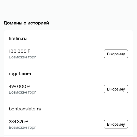
Домены с историей
firefin
.ru
100 000 ₽
В корзину
Возможен торг
reget
.com
499 000 ₽
В корзину
Возможен торг
bontranslate
.ru
234 325 ₽
В корзину
Возможен торг