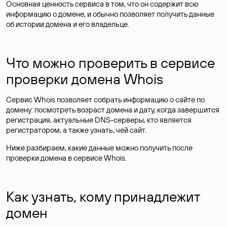
Основная ценность сервиса в том, что он содержит всю
информацию о домене, и обычно позволяет получить данные
об истории домена и его владельце.
Что можно проверить в сервисе
проверки домена Whois
Сервис Whois позволяет собрать информацию о сайте по
домену: посмотреть возраст домена и дату, когда завершится
регистрация, актуальные DNS-серверы, кто является
регистратором, а также узнать, чей сайт.
Ниже разбираем, какие данные можно получить после
проверки домена в сервисе Whois.
Как узнать, кому принадлежит
домен