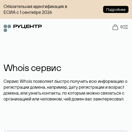
Обязательная идентификация в
Подробнее
ЕСИА с 1 сентября 2026
0
Whois сервис
Сервис Whois позволяет быстро получить всю информацию о
регистрации домена, например, дату регистрации и возраст
домена, или узнать контакты, по которым можно связаться с
организацией или человеком, чей домен вас заинтересовал.