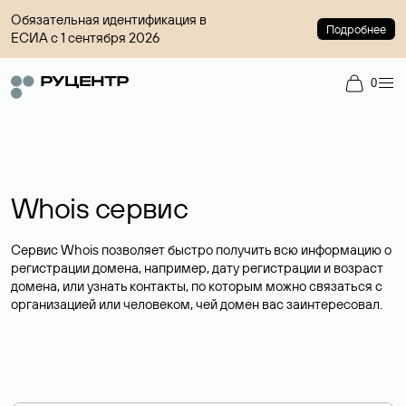
Обязательная идентификация в
Подробнее
ЕСИА с 1 сентября 2026
0
Whois сервис
Сервис Whois позволяет быстро получить всю информацию о
регистрации домена, например, дату регистрации и возраст
домена, или узнать контакты, по которым можно связаться с
организацией или человеком, чей домен вас заинтересовал.