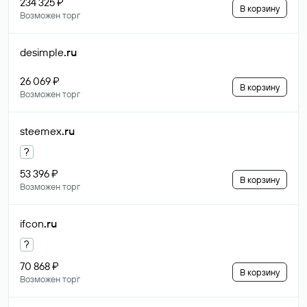
234 325 ₽
В корзину
Возможен торг
desimple
.ru
26 069 ₽
В корзину
Возможен торг
steemex
.ru
?
53 396 ₽
В корзину
Возможен торг
ifcon
.ru
?
70 868 ₽
В корзину
Возможен торг