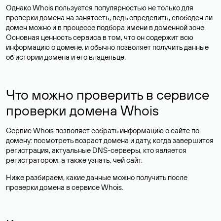
Однако Whois пользуется популярностью не только для
проверки домена на занятость, ведь определить, свободен ли
домен можно и в процессе подбора имени в доменной зоне.
Основная ценность сервиса в том, что он содержит всю
информацию о домене, и обычно позволяет получить данные
об истории домена и его владельце.
Что можно проверить в сервисе
проверки домена Whois
Сервис Whois позволяет собрать информацию о сайте по
домену: посмотреть возраст домена и дату, когда завершится
регистрация, актуальные DNS-серверы, кто является
регистратором, а также узнать, чей сайт.
Ниже разбираем, какие данные можно получить после
проверки домена в сервисе Whois.