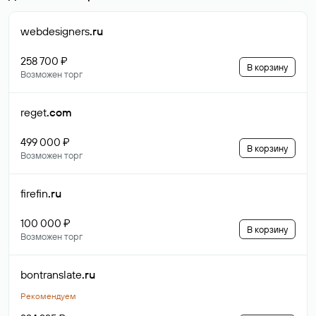
webdesigners
.ru
258 700 ₽
В корзину
Возможен торг
reget
.com
499 000 ₽
В корзину
Возможен торг
firefin
.ru
100 000 ₽
В корзину
Возможен торг
bontranslate
.ru
Рекомендуем