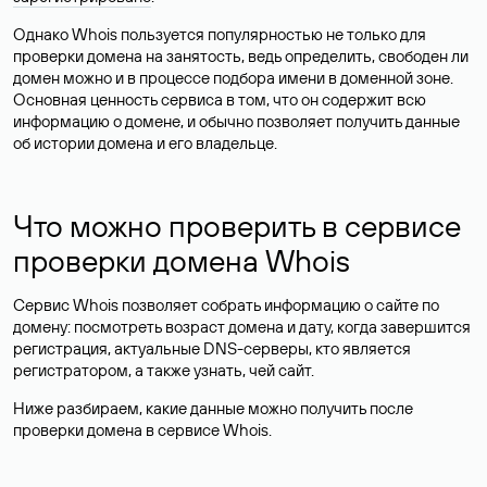
Однако Whois пользуется популярностью не только для
проверки домена на занятость, ведь определить, свободен ли
домен можно и в процессе подбора имени в доменной зоне.
Основная ценность сервиса в том, что он содержит всю
информацию о домене, и обычно позволяет получить данные
об истории домена и его владельце.
Что можно проверить в сервисе
проверки домена Whois
Сервис Whois позволяет собрать информацию о сайте по
домену: посмотреть возраст домена и дату, когда завершится
регистрация, актуальные DNS-серверы, кто является
регистратором, а также узнать, чей сайт.
Ниже разбираем, какие данные можно получить после
проверки домена в сервисе Whois.