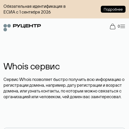
Обязательная идентификация в
Подробнее
ЕСИА с 1 сентября 2026
0
Whois сервис
Сервис Whois позволяет быстро получить всю информацию о
регистрации домена, например, дату регистрации и возраст
домена, или узнать контакты, по которым можно связаться с
организацией или человеком, чей домен вас заинтересовал.