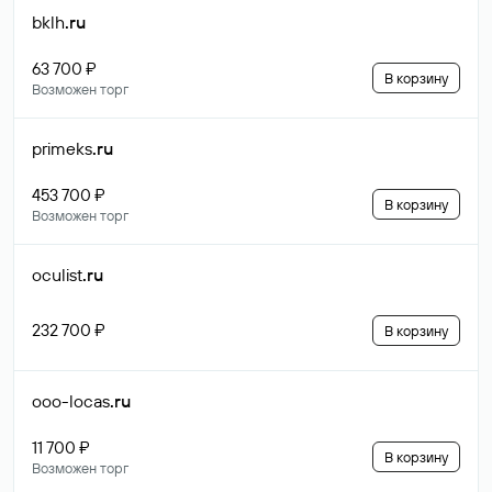
bklh
.ru
63 700 ₽
В корзину
Возможен торг
primeks
.ru
453 700 ₽
В корзину
Возможен торг
oculist
.ru
232 700 ₽
В корзину
ooo-locas
.ru
11 700 ₽
В корзину
Возможен торг