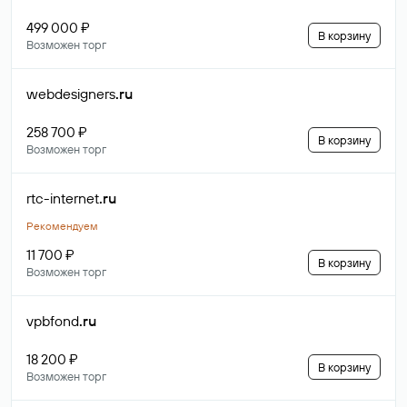
499 000 ₽
В корзину
Возможен торг
webdesigners
.ru
258 700 ₽
В корзину
Возможен торг
rtc-internet
.ru
Рекомендуем
11 700 ₽
В корзину
Возможен торг
vpbfond
.ru
18 200 ₽
В корзину
Возможен торг