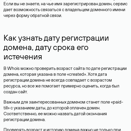
Если вы не знаете, на чье имя зарегистрирован домен, сервис
дает возможность связаться с владельцем доменного имени
через форму обратной связи.
Как узнать дату регистрации
домена, дату срока его
истечения
В Whois можно проверить возраст сайта по дате регистрации
домена, которая указана в поле «created». Хотя дата
регистрации домена не всегда совпадает с возрастом
ресурса, но все же помогает примерно оценить, когда был
создан сайт.
Важным для заинтересованных доменом станет поле «paid-
till» с указанием даты, до которой оплачен домен.
Соответственно, ее можно назвать датой окончания
регистрации домена.
Проверять возраст и историю домена важно не только при