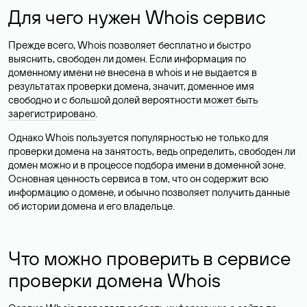
Для чего нужен Whois сервис
Прежде всего, Whois позволяет бесплатно и быстро
выяснить, свободен ли домен. Если информация по
доменному имени не внесена в whois и не выдается в
результатах проверки домена, значит, доменное имя
свободно и с большой долей вероятности
может быть
зарегистрировано
.
Однако Whois пользуется популярностью не только для
проверки домена на занятость, ведь определить, свободен ли
домен можно и в процессе подбора имени в доменной зоне.
Основная ценность сервиса в том, что он содержит всю
информацию о домене, и обычно позволяет получить данные
об истории домена и его владельце.
Что можно проверить в сервисе
проверки домена Whois