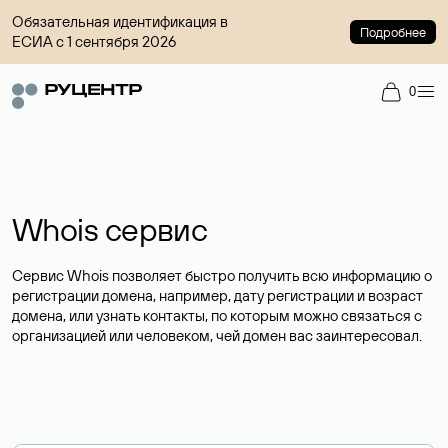
Обязательная идентификация в
Подробнее
ЕСИА с 1 сентября 2026
0
Whois сервис
Сервис Whois позволяет быстро получить всю информацию о
регистрации домена, например, дату регистрации и возраст
домена, или узнать контакты, по которым можно связаться с
организацией или человеком, чей домен вас заинтересовал.