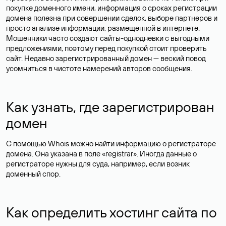
покупке доменного имени, информация о сроках регистрации
домена полезна при совершении сделок, выборе партнеров и
просто анализе информации, размещенной в интернете.
Мошенники часто создают сайты-однодневки с выгодными
предложениями, поэтому перед покупкой стоит проверить
сайт. Недавно зарегистрированный домен — веский повод
усомниться в чистоте намерений авторов сообщения.
Как узнать, где зарегистрирован
домен
С помощью Whois можно найти информацию о регистраторе
домена. Она указана в поле «registrar». Иногда данные о
регистраторе нужны для суда, например, если возник
доменный спор.
Как определить хостинг сайта по