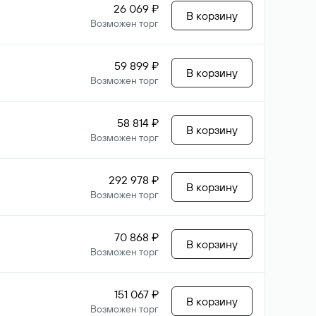
26 069 ₽
В корзину
Возможен торг
59 899 ₽
В корзину
Возможен торг
58 814 ₽
В корзину
Возможен торг
292 978 ₽
В корзину
Возможен торг
70 868 ₽
В корзину
Возможен торг
151 067 ₽
В корзину
Возможен торг