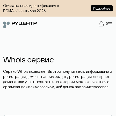
Обязательная идентификация в
Подробнее
ЕСИА с 1 сентября 2026
0
Whois сервис
Сервис Whois позволяет быстро получить всю информацию о
регистрации домена, например, дату регистрации и возраст
домена, или узнать контакты, по которым можно связаться с
организацией или человеком, чей домен вас заинтересовал.