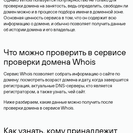
проверки домена на занятость, ведь определить, свободен ли
домен можно и в процессе подбора имени в доменной зоне.
Основная ценность сервиса в том, что он содержит всю
информацию о домене, и обычно позволяет получить данные
об истории домена и его владельце.
Что можно проверить в сервисе
проверки домена Whois
Сервис Whois позволяет собрать информацию о сайте по
домену: посмотреть возраст домена и дату, когда завершится
регистрация, актуальные DNS-серверы, кто является
регистратором, а также узнать, чей сайт.
Ниже разбираем, какие данные можно получить после
проверки домена в сервисе Whois.
Как узнать, кому принадлежит