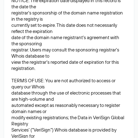
NOTICE: The expiration date displayed in this record is
the date the
registrar's sponsorship of the domain name registration
in the registry is
currently set to expire. This date does not necessarily
reflect the expiration
date of the domain name registrant's agreement with
the sponsoring
registrar. Users may consult the sponsoring registrar's
Whois database to
view the registrar's reported date of expiration for this
registration.
TERMS OF USE: You are not authorized to access or
query our Whois
database through the use of electronic processes that
are high-volume and
automated except as reasonably necessary to register
domain names or
modify existing registrations; the Data in VeriSign Global
Registry
Services' ("VeriSign") Whois database is provided by
VeriSign for