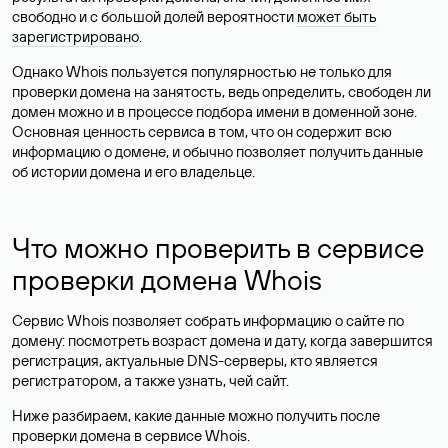
свободно и с большой долей вероятности
может быть
зарегистрировано
.
Однако Whois пользуется популярностью не только для
проверки домена на занятость, ведь определить, свободен ли
домен можно и в процессе подбора имени в доменной зоне.
Основная ценность сервиса в том, что он содержит всю
информацию о домене, и обычно позволяет получить данные
об истории домена и его владельце.
Что можно проверить в сервисе
проверки домена Whois
Сервис Whois позволяет собрать информацию о сайте по
домену: посмотреть возраст домена и дату, когда завершится
регистрация, актуальные DNS-серверы, кто является
регистратором, а также узнать, чей сайт.
Ниже разбираем, какие данные можно получить после
проверки домена в сервисе Whois.