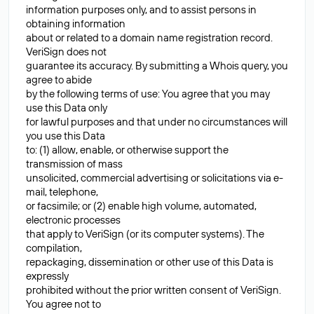
information purposes only, and to assist persons in
obtaining information
about or related to a domain name registration record.
VeriSign does not
guarantee its accuracy. By submitting a Whois query, you
agree to abide
by the following terms of use: You agree that you may
use this Data only
for lawful purposes and that under no circumstances will
you use this Data
to: (1) allow, enable, or otherwise support the
transmission of mass
unsolicited, commercial advertising or solicitations via e-
mail, telephone,
or facsimile; or (2) enable high volume, automated,
electronic processes
that apply to VeriSign (or its computer systems). The
compilation,
repackaging, dissemination or other use of this Data is
expressly
prohibited without the prior written consent of VeriSign.
You agree not to