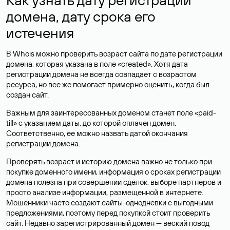
домена, дату срока его
истечения
В Whois можно проверить возраст сайта по дате регистрации
домена, которая указана в поле «created». Хотя дата
регистрации домена не всегда совпадает с возрастом
ресурса, но все же помогает примерно оценить, когда был
создан сайт.
Важным для заинтересованных доменом станет поле «paid-
till» с указанием даты, до которой оплачен домен.
Соответственно, ее можно назвать датой окончания
регистрации домена.
Проверять возраст и историю домена важно не только при
покупке доменного имени, информация о сроках регистрации
домена полезна при совершении сделок, выборе партнеров и
просто анализе информации, размещенной в интернете.
Мошенники часто создают сайты-однодневки с выгодными
предложениями, поэтому перед покупкой стоит проверить
сайт. Недавно зарегистрированный домен — веский повод