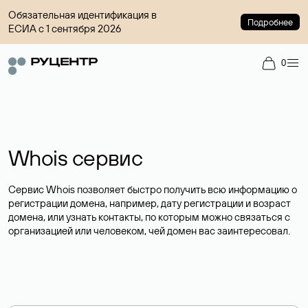
Обязательная идентификация в
Подробнее
ЕСИА с 1 сентября 2026
0
Whois сервис
Сервис Whois позволяет быстро получить всю информацию о
регистрации домена, например, дату регистрации и возраст
домена, или узнать контакты, по которым можно связаться с
организацией или человеком, чей домен вас заинтересовал.