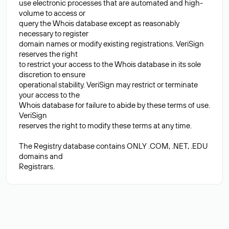
use electronic processes that are automated and high-
volume to access or
query the Whois database except as reasonably
necessary to register
domain names or modify existing registrations. VeriSign
reserves the right
to restrict your access to the Whois database in its sole
discretion to ensure
operational stability. VeriSign may restrict or terminate
your access to the
Whois database for failure to abide by these terms of use.
VeriSign
reserves the right to modify these terms at any time.
The Registry database contains ONLY .COM, .NET, .EDU
domains and