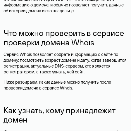
информацию о домене, и обычно позволяет получить данные
об истории домена и его владельце.
Что можно проверить в сервисе
проверки домена Whois
Сервис Whois позволяет собрать информацию о сайте по
домену: посмотреть возраст домена и дату, когда завершится
регистрация, актуальные DNS-серверы, кто является
регистратором, а также узнать, чей сайт.
Ниже разбираем, какие данные можно получить после
проверки домена в сервисе Whois.
Как узнать, кому принадлежит
домен