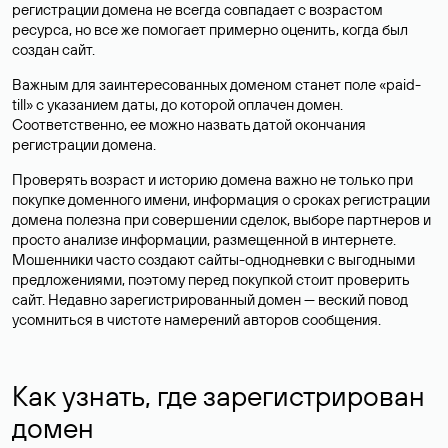
регистрации домена не всегда совпадает с возрастом
ресурса, но все же помогает примерно оценить, когда был
создан сайт.
Важным для заинтересованных доменом станет поле «paid-
till» с указанием даты, до которой оплачен домен.
Соответственно, ее можно назвать датой окончания
регистрации домена.
Проверять возраст и историю домена важно не только при
покупке доменного имени, информация о сроках регистрации
домена полезна при совершении сделок, выборе партнеров и
просто анализе информации, размещенной в интернете.
Мошенники часто создают сайты-однодневки с выгодными
предложениями, поэтому перед покупкой стоит проверить
сайт. Недавно зарегистрированный домен — веский повод
усомниться в чистоте намерений авторов сообщения.
Как узнать, где зарегистрирован
домен