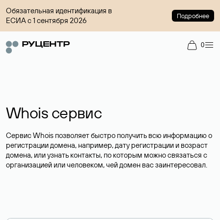
Обязательная идентификация в
Подробнее
ЕСИА с 1 сентября 2026
0
Whois сервис
Сервис Whois позволяет быстро получить всю информацию о
регистрации домена, например, дату регистрации и возраст
домена, или узнать контакты, по которым можно связаться с
организацией или человеком, чей домен вас заинтересовал.