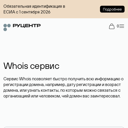
Обязательная идентификация в
Подробнее
ЕСИА с 1 сентября 2026
0
Whois сервис
Сервис Whois позволяет быстро получить всю информацию о
регистрации домена, например, дату регистрации и возраст
домена, или узнать контакты, по которым можно связаться с
организацией или человеком, чей домен вас заинтересовал.