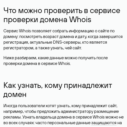
Что можно проверить в сервисе
проверки домена Whois
Сервис Whois позволяет собрать информацию о сайте по
домену: посмотреть возраст домена и дату, когда завершится
регистрация, актуальные DNS-серверы, кто является
регистратором, а также узнать, чей сайт.
Ниже разбираем, какие данные можно получить после
проверки домена в сервисе Whois.
Как узнать, кому принадлежит
домен
Иногда пользователи хотят узнать, кому принадлежит сайт,
например, чтобы предложить администратору размещение
рекламы. Узнать владельца домена в сервисе Whois можно не
во всех случаях: часто персональные данные
защищаются
на