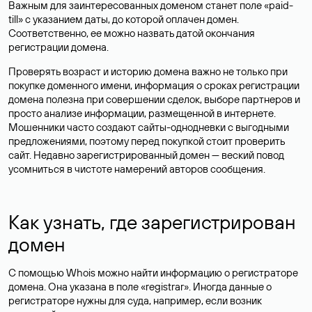
Важным для заинтересованных доменом станет поле «paid-
till» с указанием даты, до которой оплачен домен.
Соответственно, ее можно назвать датой окончания
регистрации домена.
Проверять возраст и историю домена важно не только при
покупке доменного имени, информация о сроках регистрации
домена полезна при совершении сделок, выборе партнеров и
просто анализе информации, размещенной в интернете.
Мошенники часто создают сайты-однодневки с выгодными
предложениями, поэтому перед покупкой стоит проверить
сайт. Недавно зарегистрированный домен — веский повод
усомниться в чистоте намерений авторов сообщения.
Как узнать, где зарегистрирован
домен
С помощью Whois можно найти информацию о регистраторе
домена. Она указана в поле «registrar». Иногда данные о
регистраторе нужны для суда, например, если возник