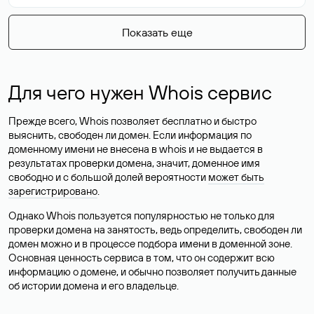
Показать еще
Для чего нужен Whois сервис
Прежде всего, Whois позволяет бесплатно и быстро
выяснить, свободен ли домен. Если информация по
доменному имени не внесена в whois и не выдается в
результатах проверки домена, значит, доменное имя
свободно и с большой долей вероятности
может быть
зарегистрировано
.
Однако Whois пользуется популярностью не только для
проверки домена на занятость, ведь определить, свободен ли
домен можно и в процессе подбора имени в доменной зоне.
Основная ценность сервиса в том, что он содержит всю
информацию о домене, и обычно позволяет получить данные
об истории домена и его владельце.