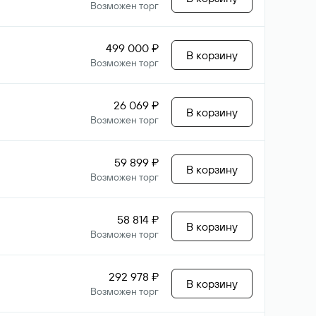
Возможен торг
499 000 ₽
В корзину
Возможен торг
26 069 ₽
В корзину
Возможен торг
59 899 ₽
В корзину
Возможен торг
58 814 ₽
В корзину
Возможен торг
292 978 ₽
В корзину
Возможен торг