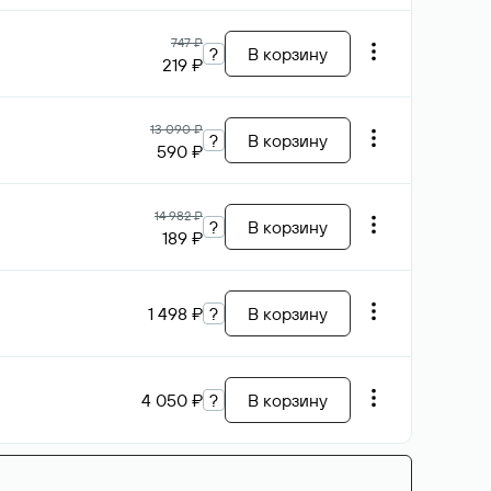
747 ₽
?
В корзину
219 ₽
13 090 ₽
?
В корзину
590 ₽
14 982 ₽
?
В корзину
189 ₽
1 498 ₽
?
В корзину
4 050 ₽
?
В корзину