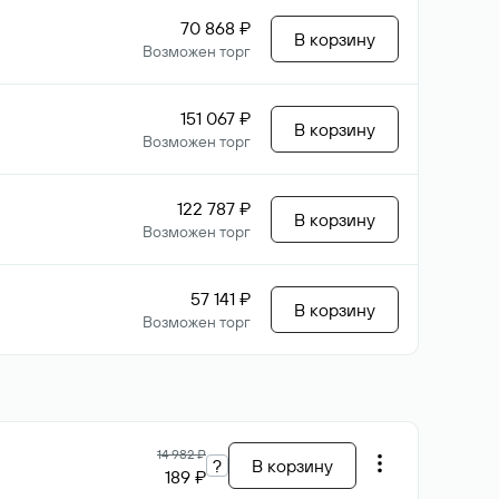
70 868 ₽
В корзину
Возможен торг
151 067 ₽
В корзину
Возможен торг
122 787 ₽
В корзину
Возможен торг
57 141 ₽
В корзину
Возможен торг
14 982 ₽
?
В корзину
189 ₽