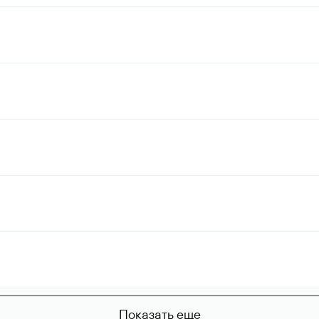
Показать еще