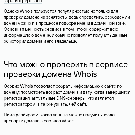
зарегистрировано
.
Однако Whois пользуется популярностью не только для
проверки домена на занятость, ведь определить, свободен ли
домен можно и в процессе подбора имени в доменной зоне.
Основная ценность сервиса в том, что он содержит всю
информацию о домене, и обычно позволяет получить данные
об истории домена и его владельце.
Что можно проверить в сервисе
проверки домена Whois
Сервис Whois позволяет собрать информацию о сайте по
домену: посмотреть возраст домена и дату, когда завершится
регистрация, актуальные DNS-серверы, кто является
регистратором, а также узнать, чей сайт.
Ниже разбираем, какие данные можно получить после
проверки домена в сервисе Whois.