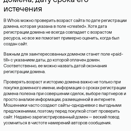
истечения
В Whois можно проверить возраст сайта по дате регистрации
домена, которая указана в поле «created». Хотя дата
регистрации домена не всегда совпадает с возрастом
ресурса, но все же помогает примерно оценить, когда был
создан сайт.
Важным для заинтересованных доменом станет поле «paid-
till» с указанием даты, до которой оплачен домен.
Соответственно, ее можно назвать датой окончания
регистрации домена.
Проверять возраст и историю домена важно не только при
покупке доменного имени, информация о сроках регистрации
домена полезна при совершении сделок, выборе партнеров и
просто анализе информации, размещенной в интернете.
Мошенники часто создают сайты-однодневки с выгодными
предложениями, поэтому перед покупкой стоит проверить
сайт. Недавно зарегистрированный домен — веский повод
усомниться в чистоте намерений авторов сообщения.