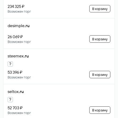
234 325 ₽
В корзину
Возможен торг
desimple
.ru
26 069 ₽
В корзину
Возможен торг
steemex
.ru
?
53 396 ₽
В корзину
Возможен торг
seltox
.ru
?
52 703 ₽
В корзину
Возможен торг