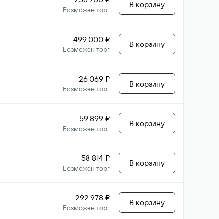
В корзину
Возможен торг
499 000 ₽
В корзину
Возможен торг
26 069 ₽
В корзину
Возможен торг
59 899 ₽
В корзину
Возможен торг
58 814 ₽
В корзину
Возможен торг
292 978 ₽
В корзину
Возможен торг