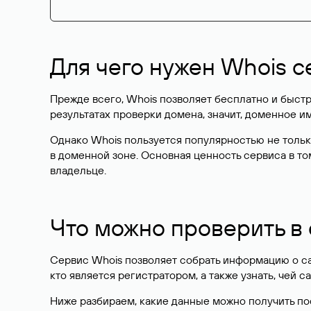
Для чего нужен Whois с
Прежде всего, Whois позволяет бесплатно и быстр
результатах проверки домена, значит, доменное 
Однако Whois пользуется популярностью не тольк
в доменной зоне. Основная ценность сервиса в то
владельце.
Что можно проверить в
Сервис Whois позволяет собрать информацию о сай
кто является регистратором, а также узнать, чей са
Ниже разбираем, какие данные можно получить по