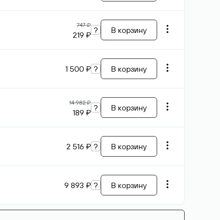
747 ₽
?
В корзину
219 ₽
1 500 ₽
?
В корзину
14 982 ₽
?
В корзину
189 ₽
2 516 ₽
?
В корзину
9 893 ₽
?
В корзину