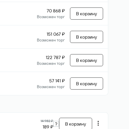
70 868 ₽
В корзину
Возможен торг
151 067 ₽
В корзину
Возможен торг
122 787 ₽
В корзину
Возможен торг
57 141 ₽
В корзину
Возможен торг
14 982 ₽
?
В корзину
189 ₽