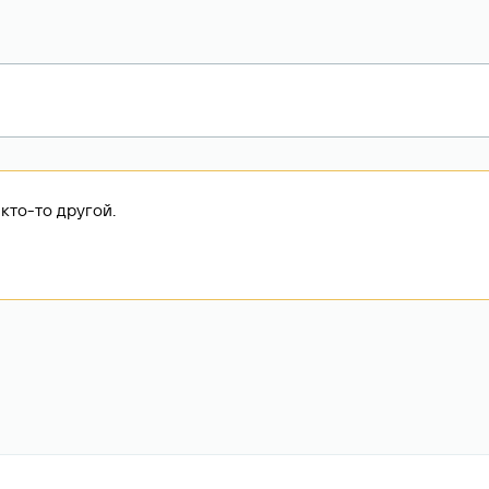
кто-то другой.