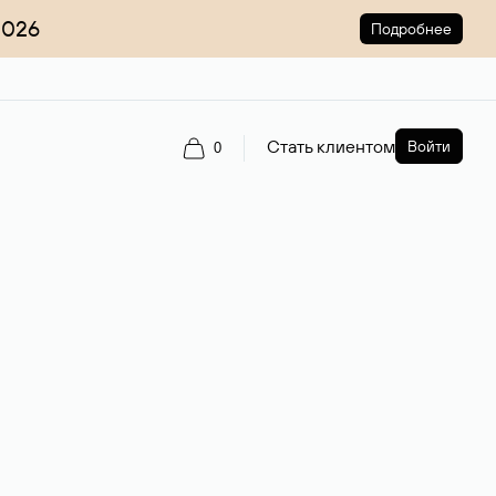
2026
Подробнее
Стать клиентом
Войти
0