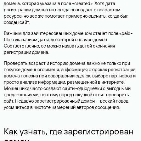
домена, которая указана в поле «created». Хотя дата
регистрации домена не всегда совпадает с возрастом
ресурса, но все же помогает примерно оценить, когда был
создан сайт.
Важным для заинтересованных доменом станет поле «paid-
till» с указанием даты, до которой оплачен домен.
Соответственно, ее можно назвать датой окончания
регистрации домена.
Проверять возраст и историю домена важно не только при
покупке доменного имени, информация о сроках регистрации
домена полезна при совершении сделок, выборе партнеров и
просто анализе информации, размещенной в интернете.
Мошенники часто создают сайты-однодневки с выгодными
предложениями, поэтому перед покупкой стоит проверить
сайт. Недавно зарегистрированный домен — веский повод
усомниться в чистоте намерений авторов сообщения.
Как узнать, где зарегистрирован