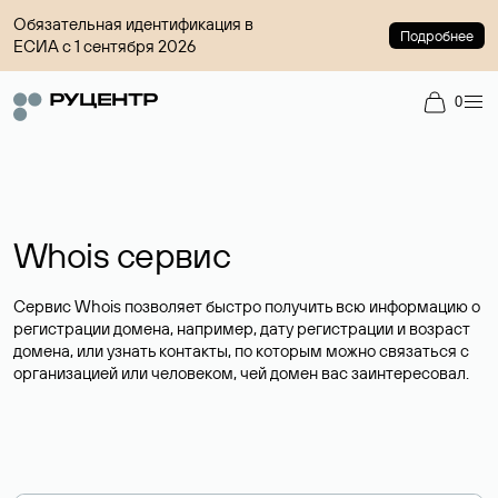
Обязательная идентификация в
Подробнее
ЕСИА с 1 сентября 2026
0
Whois сервис
Сервис Whois позволяет быстро получить всю информацию о
регистрации домена, например, дату регистрации и возраст
домена, или узнать контакты, по которым можно связаться с
организацией или человеком, чей домен вас заинтересовал.