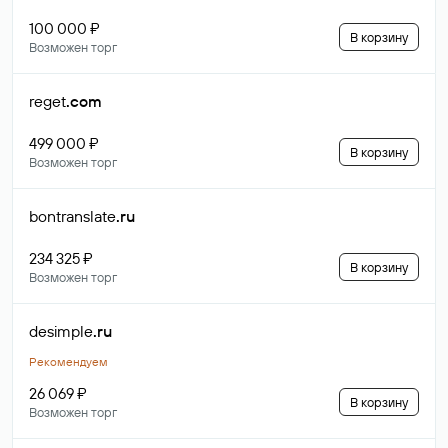
100 000 ₽
В корзину
Возможен торг
reget
.com
499 000 ₽
В корзину
Возможен торг
bontranslate
.ru
234 325 ₽
В корзину
Возможен торг
desimple
.ru
Рекомендуем
26 069 ₽
В корзину
Возможен торг