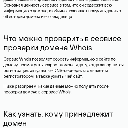
Основная ценность сервиса в том, что он содержит всю
информацию о домене, и обычно позволяет получить данные
об истории домена и его владельце.
Что можно проверить в сервисе
проверки домена Whois
Сервис Whois позволяет собрать информацию о сайте по
домену: посмотреть возраст домена и дату, когда завершится
регистрация, актуальные DNS-серверы, кто является
регистратором, а также узнать, чей сайт.
Ниже разбираем, какие данные можно получить после
проверки домена в сервисе Whois.
Как узнать, кому принадлежит
домен