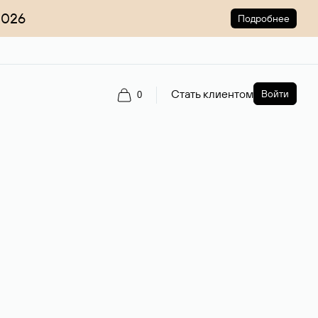
2026
Подробнее
Стать клиентом
Войти
0