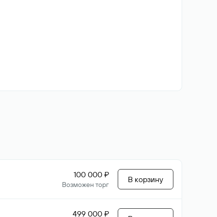
100 000 ₽
В корзину
Возможен торг
499 000 ₽