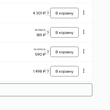
4 301 ₽
?
В корзину
14 982 ₽
?
В корзину
189 ₽
13 090 ₽
?
В корзину
590 ₽
1 498 ₽
?
В корзину