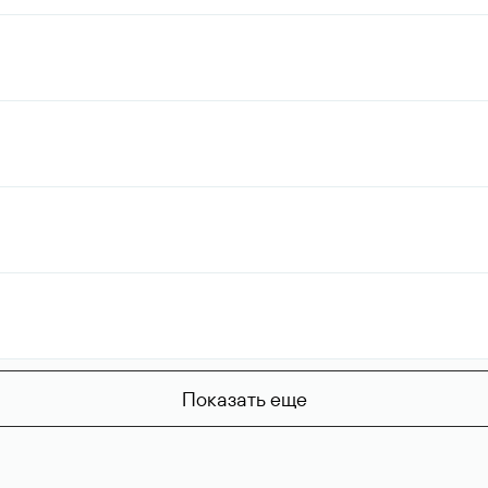
Показать еще