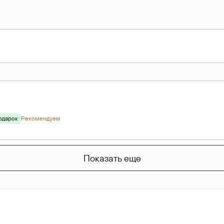
одарок
Рекомендуем
Показать еще