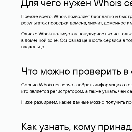
Для чего нужен Whois с
Прежде всего, Whois позволяет бесплатно и быстр
результатах проверки домена, значит, доменное 
Однако Whois пользуется популярностью не тольк
в доменной зоне. Основная ценность сервиса в то
владельце.
Что можно проверить в
Сервис Whois позволяет собрать информацию о сай
кто является регистратором, а также узнать, чей са
Ниже разбираем, какие данные можно получить по
Как узнать, кому прина