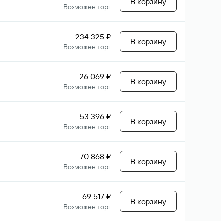
В корзину
Возможен торг
234 325 ₽
В корзину
Возможен торг
26 069 ₽
В корзину
Возможен торг
53 396 ₽
В корзину
Возможен торг
70 868 ₽
В корзину
Возможен торг
69 517 ₽
В корзину
Возможен торг