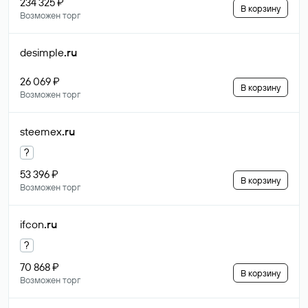
234 325 ₽
В корзину
Возможен торг
desimple
.ru
26 069 ₽
В корзину
Возможен торг
steemex
.ru
?
53 396 ₽
В корзину
Возможен торг
ifcon
.ru
?
70 868 ₽
В корзину
Возможен торг