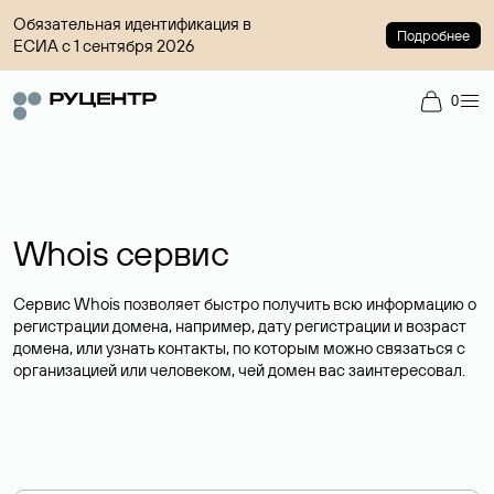
Обязательная идентификация в
Подробнее
ЕСИА с 1 сентября 2026
0
Whois сервис
Сервис Whois позволяет быстро получить всю информацию о
регистрации домена, например, дату регистрации и возраст
домена, или узнать контакты, по которым можно связаться с
организацией или человеком, чей домен вас заинтересовал.