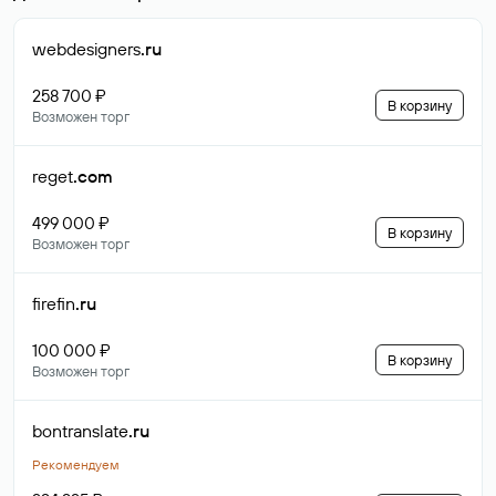
webdesigners
.ru
258 700 ₽
В корзину
Возможен торг
reget
.com
499 000 ₽
В корзину
Возможен торг
firefin
.ru
100 000 ₽
В корзину
Возможен торг
bontranslate
.ru
Рекомендуем