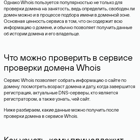
Однако Whois пользуется популярностью не только для
проверки домена на занятость, ведь определить, свободен ли
домен можно и в процессе подбора имени в доменной зоне.
Основная ценность сервиса в том, что он содержит всю
информацию о домене, и обычно позволяет получить данные
об истории домена и его владельце.
Что можно проверить в сервисе
проверки домена Whois
Сервис Whois позволяет собрать информацию о сайте по
домену: посмотреть возраст домена и дату, когда завершится
регистрация, актуальные DNS-серверы, кто является
регистратором, а также узнать, чей сайт.
Ниже разбираем, какие данные можно получить после
проверки домена в сервисе Whois.
Как узнать, кому принадлежит