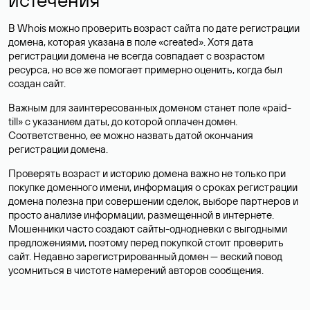
В Whois можно проверить возраст сайта по дате регистрации
домена, которая указана в поле «created». Хотя дата
регистрации домена не всегда совпадает с возрастом
ресурса, но все же помогает примерно оценить, когда был
создан сайт.
Важным для заинтересованных доменом станет поле «paid-
till» с указанием даты, до которой оплачен домен.
Соответственно, ее можно назвать датой окончания
регистрации домена.
Проверять возраст и историю домена важно не только при
покупке доменного имени, информация о сроках регистрации
домена полезна при совершении сделок, выборе партнеров и
просто анализе информации, размещенной в интернете.
Мошенники часто создают сайты-однодневки с выгодными
предложениями, поэтому перед покупкой стоит проверить
сайт. Недавно зарегистрированный домен — веский повод
усомниться в чистоте намерений авторов сообщения.