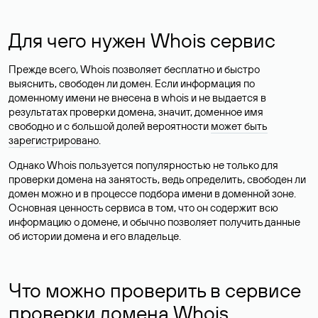
Для чего нужен Whois сервис
Прежде всего, Whois позволяет бесплатно и быстро
выяснить, свободен ли домен. Если информация по
доменному имени не внесена в whois и не выдается в
результатах проверки домена, значит, доменное имя
свободно и с большой долей вероятности
может быть
зарегистрировано
.
Однако Whois пользуется популярностью не только для
проверки домена на занятость, ведь определить, свободен ли
домен можно и в процессе подбора имени в доменной зоне.
Основная ценность сервиса в том, что он содержит всю
информацию о домене, и обычно позволяет получить данные
об истории домена и его владельце.
Что можно проверить в сервисе
проверки домена Whois