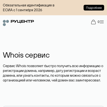
Обязательная идентификация в
Подробнее
ЕСИА с 1 сентября 2026
0
Whois сервис
Сервис Whois позволяет быстро получить всю информацию о
регистрации домена, например, дату регистрации и возраст
домена, или узнать контакты, по которым можно связаться с
организацией или человеком, чей домен вас заинтересовал.