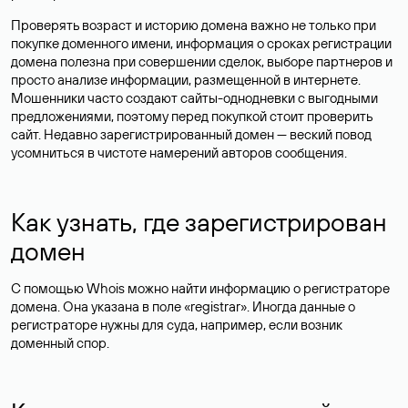
Проверять возраст и историю домена важно не только при
покупке доменного имени, информация о сроках регистрации
домена полезна при совершении сделок, выборе партнеров и
просто анализе информации, размещенной в интернете.
Мошенники часто создают сайты-однодневки с выгодными
предложениями, поэтому перед покупкой стоит проверить
сайт. Недавно зарегистрированный домен — веский повод
усомниться в чистоте намерений авторов сообщения.
Как узнать, где зарегистрирован
домен
С помощью Whois можно найти информацию о регистраторе
домена. Она указана в поле «registrar». Иногда данные о
регистраторе нужны для суда, например, если возник
доменный спор.