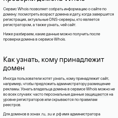
Сервис Whois позволяет собрать информацию о сайте по
домену: посмотреть возраст домена и дату, когда завершится
регистрация, актуальные DNS-серверы, кто является
регистратором, а также узнать, чей сайт.
Ниже разбираем, какие данные можно получить после
проверки домена в сервисе Whois.
Как узнать, кому принадлежит
домен
Иногда пользователи хотят узнать, кому принадлежит сайт,
например, чтобы предложить администратору размещение
рекламы. Узнать владельца домена в сервисе Whois можно не
во всех случаях: часто персональные данные
защищаются
на
уровне регистраторов или скрываются по правилам
реестров.
Для доменов в зонах .ru, .su и .рф имя администратора