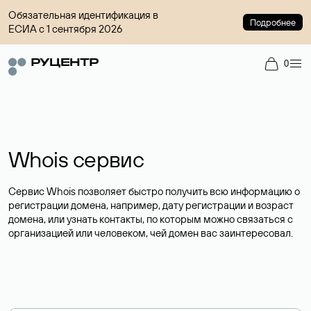
Обязательная идентификация в
Подробнее
ЕСИА с 1 сентября 2026
0
Whois сервис
Сервис Whois позволяет быстро получить всю информацию о
регистрации домена, например, дату регистрации и возраст
домена, или узнать контакты, по которым можно связаться с
организацией или человеком, чей домен вас заинтересовал.