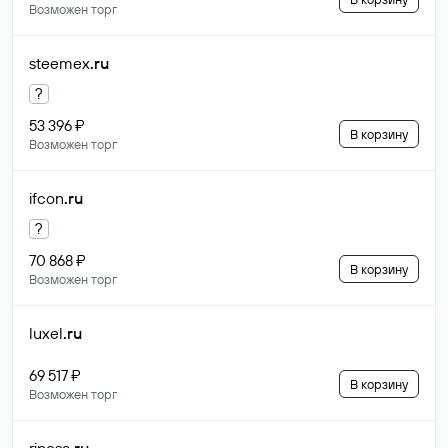
Возможен торг
steemex
.ru
?
53 396 ₽
В корзину
Возможен торг
ifcon
.ru
?
70 868 ₽
В корзину
Возможен торг
luxel
.ru
69 517 ₽
В корзину
Возможен торг