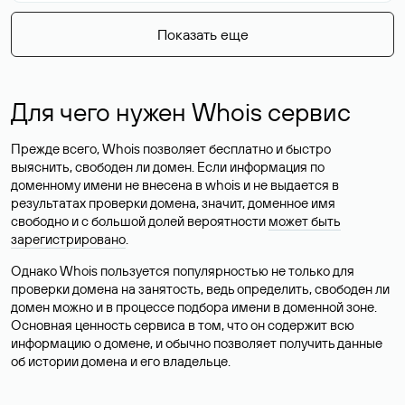
Показать еще
Для чего нужен Whois сервис
Прежде всего, Whois позволяет бесплатно и быстро
выяснить, свободен ли домен. Если информация по
доменному имени не внесена в whois и не выдается в
результатах проверки домена, значит, доменное имя
свободно и с большой долей вероятности
может быть
зарегистрировано
.
Однако Whois пользуется популярностью не только для
проверки домена на занятость, ведь определить, свободен ли
домен можно и в процессе подбора имени в доменной зоне.
Основная ценность сервиса в том, что он содержит всю
информацию о домене, и обычно позволяет получить данные
об истории домена и его владельце.