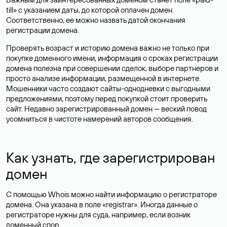
till» с указанием даты, до которой оплачен домен.
Соответственно, ее можно назвать датой окончания
регистрации домена.
Проверять возраст и историю домена важно не только при
покупке доменного имени, информация о сроках регистрации
домена полезна при совершении сделок, выборе партнеров и
просто анализе информации, размещенной в интернете.
Мошенники часто создают сайты-однодневки с выгодными
предложениями, поэтому перед покупкой стоит проверить
сайт. Недавно зарегистрированный домен — веский повод
усомниться в чистоте намерений авторов сообщения.
Как узнать, где зарегистрирован
домен
С помощью Whois можно найти информацию о регистраторе
домена. Она указана в поле «registrar». Иногда данные о
регистраторе нужны для суда, например, если возник
доменный спор.