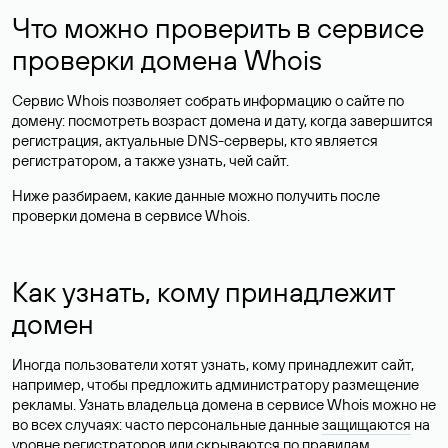
Что можно проверить в сервисе
проверки домена Whois
Сервис Whois позволяет собрать информацию о сайте по
домену: посмотреть возраст домена и дату, когда завершится
регистрация, актуальные DNS-серверы, кто является
регистратором, а также узнать, чей сайт.
Ниже разбираем, какие данные можно получить после
проверки домена в сервисе Whois.
Как узнать, кому принадлежит
домен
Иногда пользователи хотят узнать, кому принадлежит сайт,
например, чтобы предложить администратору размещение
рекламы. Узнать владельца домена в сервисе Whois можно не
во всех случаях: часто персональные данные
защищаются
на
уровне регистраторов или скрываются по правилам