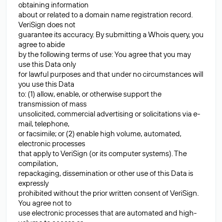
obtaining information
about or related to a domain name registration record.
VeriSign does not
guarantee its accuracy. By submitting a Whois query, you
agree to abide
by the following terms of use: You agree that you may
use this Data only
for lawful purposes and that under no circumstances will
you use this Data
to: (1) allow, enable, or otherwise support the
transmission of mass
unsolicited, commercial advertising or solicitations via e-
mail, telephone,
or facsimile; or (2) enable high volume, automated,
electronic processes
that apply to VeriSign (or its computer systems). The
compilation,
repackaging, dissemination or other use of this Data is
expressly
prohibited without the prior written consent of VeriSign.
You agree not to
use electronic processes that are automated and high-