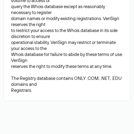
volume to access or
query the Whois database except as reasonably
necessary to register
domain names or modify existing registrations. VeriSign
reserves the right
to restrict your access to the Whois database in its sole
discretion to ensure
operational stability. VeriSign may restrict or terminate
your access to the
Whois database for failure to abide by these terms of use.
VeriSign
reserves the right to modify these terms at any time.
The Registry database contains ONLY .COM, .NET, .EDU
domains and