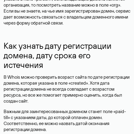
организация, то посмотреть название можно в поле «org».
Если вы не знаете, на чье имя зарегистрирован домен, сервис
дает возможность связаться с владельцем доменного имени
через форму обратной связи.
Как узнать дату регистрации
домена, дату срока его
истечения
В Whois можно проверить возраст сайта по дате регистрации
домена, которая указана в поле «created». Хотя дата
регистрации домена не всегда совпадает с возрастом
ресурса, но все же помогает примерно оценить, когда был
создан сайт.
Важным для заинтересованных доменом станет поле «paid-
till» с указанием даты, до которой оплачен домен.
Соответственно, ее можно назвать датой окончания
регистрации домена.