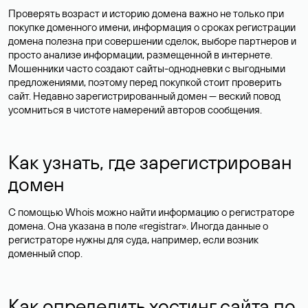
Проверять возраст и историю домена важно не только при
покупке доменного имени, информация о сроках регистрации
домена полезна при совершении сделок, выборе партнеров и
просто анализе информации, размещенной в интернете.
Мошенники часто создают сайты-однодневки с выгодными
предложениями, поэтому перед покупкой стоит проверить
сайт. Недавно зарегистрированный домен — веский повод
усомниться в чистоте намерений авторов сообщения.
Как узнать, где зарегистрирован
домен
С помощью Whois можно найти информацию о регистраторе
домена. Она указана в поле «registrar». Иногда данные о
регистраторе нужны для суда, например, если возник
доменный спор.
Как определить хостинг сайта по