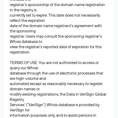
registrar's sponsorship of the domain name registration
in the registry is
currently set to expire. This date does not necessarily
reflect the expiration
date of the domain name registrant's agreement with
the sponsoring
registrar. Users may consult the sponsoring registrar's
Whois database to
view the registrar's reported date of expiration for this
registration.
TERMS OF USE: You are not authorized to access or
query our Whois
database through the use of electronic processes that
are high-volume and
automated except as reasonably necessary to register
domain names or
modify existing registrations; the Data in VeriSign Global
Registry
Services' ("VeriSign") Whois database is provided by
VeriSign for
information purposes only, and to assist persons in