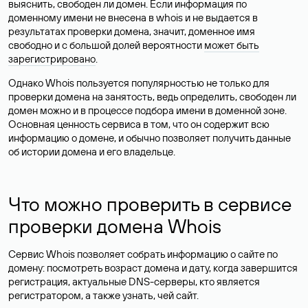
выяснить, свободен ли домен. Если информация по
доменному имени не внесена в whois и не выдается в
результатах проверки домена, значит, доменное имя
свободно и с большой долей вероятности
может быть
зарегистрировано
.
Однако Whois пользуется популярностью не только для
проверки домена на занятость, ведь определить, свободен ли
домен можно и в процессе подбора имени в доменной зоне.
Основная ценность сервиса в том, что он содержит всю
информацию о домене, и обычно позволяет получить данные
об истории домена и его владельце.
Что можно проверить в сервисе
проверки домена Whois
Сервис Whois позволяет собрать информацию о сайте по
домену: посмотреть возраст домена и дату, когда завершится
регистрация, актуальные DNS-серверы, кто является
регистратором, а также узнать, чей сайт.