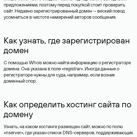
предложениями, поэтому перед покупкой стоит проверить
сайт. Недавно зарегистрированный домен — веский повод
усомниться в чистоте намерений авторов сообщения.
Как узнать, где зарегистрирован
домен
С помощью Whois можно найти информацию о регистраторе
домена. Она указана в поле «registrar». Иногда данные о
регистраторе нужны для суда, например, если возник
доменный спор.
Как определить хостинг сайта по
домену
Узнать, на каком хостинге размещен сайт, можно по полю
«nserver», где указан список DNS-серверов, поддерживающих