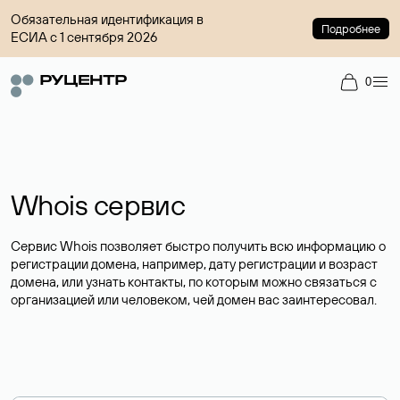
Обязательная идентификация в
Подробнее
ЕСИА с 1 сентября 2026
0
Whois сервис
Сервис Whois позволяет быстро получить всю информацию о
регистрации домена, например, дату регистрации и возраст
домена, или узнать контакты, по которым можно связаться с
организацией или человеком, чей домен вас заинтересовал.