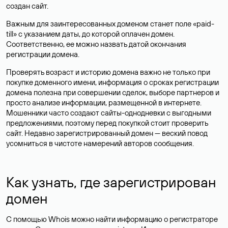
создан сайт.
Важным для заинтересованных доменом станет поле «paid-
till» с указанием даты, до которой оплачен домен.
Соответственно, ее можно назвать датой окончания
регистрации домена.
Проверять возраст и историю домена важно не только при
покупке доменного имени, информация о сроках регистрации
домена полезна при совершении сделок, выборе партнеров и
просто анализе информации, размещенной в интернете.
Мошенники часто создают сайты-однодневки с выгодными
предложениями, поэтому перед покупкой стоит проверить
сайт. Недавно зарегистрированный домен — веский повод
усомниться в чистоте намерений авторов сообщения.
Как узнать, где зарегистрирован
домен
С помощью Whois можно найти информацию о регистраторе