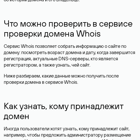
Что можно проверить в сервисе
проверки домена Whois
Сервис Whois позволяет собрать информацию о сайте по
домену: посмотреть возраст домена и дату, когда завершится
регистрация, актуальные DNS-серверы, кто является
регистратором, а также узнать, чей сайт.
Ниже разбираем, какие данные можно получить после
проверки домена в сервисе Whois.
Как узнать, кому принадлежит
домен
Иногда пользователи хотят узнать, кому принадлежит сайт,
например, чтобы предложить администратору размещение