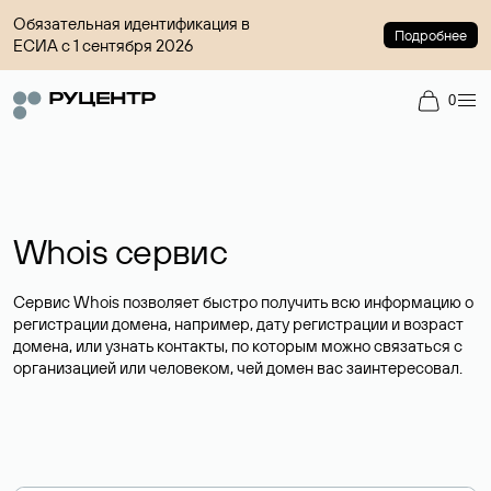
Обязательная идентификация в
Подробнее
ЕСИА с 1 сентября 2026
0
Whois сервис
Сервис Whois позволяет быстро получить всю информацию о
регистрации домена, например, дату регистрации и возраст
домена, или узнать контакты, по которым можно связаться с
организацией или человеком, чей домен вас заинтересовал.