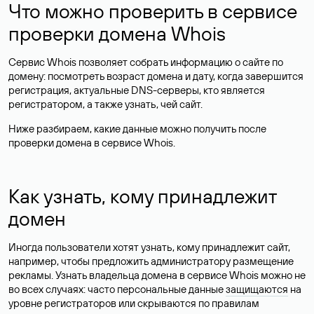
Что можно проверить в сервисе
проверки домена Whois
Сервис Whois позволяет собрать информацию о сайте по
домену: посмотреть возраст домена и дату, когда завершится
регистрация, актуальные DNS-серверы, кто является
регистратором, а также узнать, чей сайт.
Ниже разбираем, какие данные можно получить после
проверки домена в сервисе Whois.
Как узнать, кому принадлежит
домен
Иногда пользователи хотят узнать, кому принадлежит сайт,
например, чтобы предложить администратору размещение
рекламы. Узнать владельца домена в сервисе Whois можно не
во всех случаях: часто персональные данные
защищаются
на
уровне регистраторов или скрываются по правилам