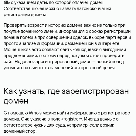
till» с указанием даты, до которой оплачен домен.
Соответственно, ее можно назвать датой окончания
регистрации домена.
Проверять возраст и историю домена важно не только при
покупке доменного имени, информация о сроках регистрации
домена полезна при совершении сделок, выборе партнеров и
просто анализе информации, размещенной в интернете.
Мошенники часто создают сайты-однодневки с выгодными
предложениями, поэтому перед покупкой стоит проверить
сайт. Недавно зарегистрированный домен — веский повод
усомниться в чистоте намерений авторов сообщения.
Как узнать, где зарегистрирован
домен
С помощью Whois можно найти информацию о регистраторе
домена. Она указана в поле «registrar». Иногда данные о
регистраторе нужны для суда, например, если возник
доменный спор.