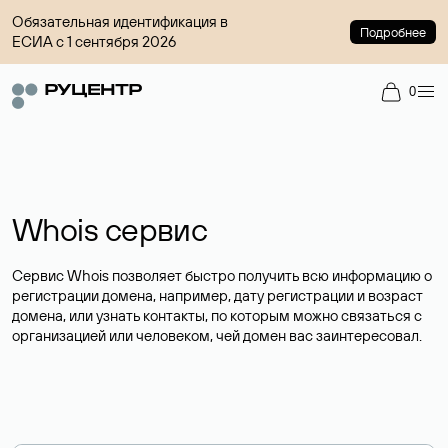
Обязательная идентификация в
Подробнее
ЕСИА с 1 сентября 2026
0
Whois сервис
Сервис Whois позволяет быстро получить всю информацию о
регистрации домена, например, дату регистрации и возраст
домена, или узнать контакты, по которым можно связаться с
организацией или человеком, чей домен вас заинтересовал.