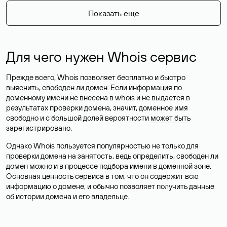
Показать еще
Для чего нужен Whois сервис
Прежде всего, Whois позволяет бесплатно и быстро
выяснить, свободен ли домен. Если информация по
доменному имени не внесена в whois и не выдается в
результатах проверки домена, значит, доменное имя
свободно и с большой долей вероятности
может быть
зарегистрировано
.
Однако Whois пользуется популярностью не только для
проверки домена на занятость, ведь определить, свободен ли
домен можно и в процессе подбора имени в доменной зоне.
Основная ценность сервиса в том, что он содержит всю
информацию о домене, и обычно позволяет получить данные
об истории домена и его владельце.