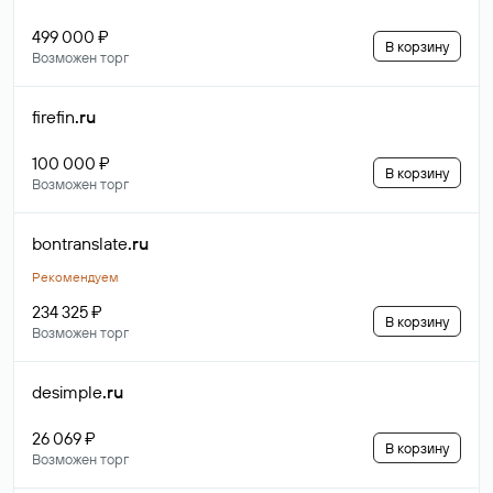
499 000 ₽
В корзину
Возможен торг
firefin
.ru
100 000 ₽
В корзину
Возможен торг
bontranslate
.ru
Рекомендуем
234 325 ₽
В корзину
Возможен торг
desimple
.ru
26 069 ₽
В корзину
Возможен торг