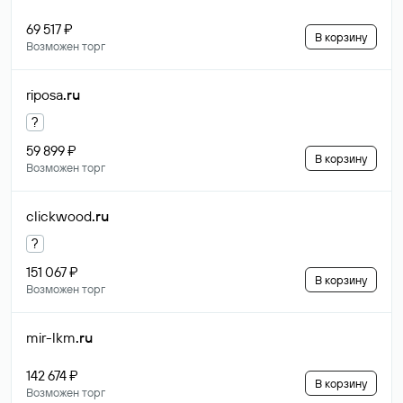
69 517 ₽
В корзину
Возможен торг
riposa
.ru
?
59 899 ₽
В корзину
Возможен торг
clickwood
.ru
?
151 067 ₽
В корзину
Возможен торг
mir-lkm
.ru
142 674 ₽
В корзину
Возможен торг