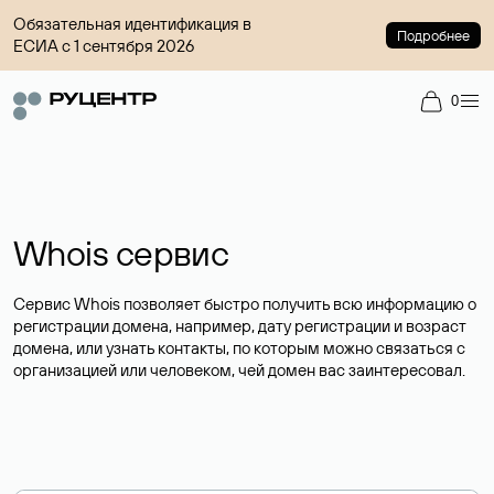
Обязательная идентификация в
Подробнее
ЕСИА с 1 сентября 2026
0
Whois сервис
Сервис Whois позволяет быстро получить всю информацию о
регистрации домена, например, дату регистрации и возраст
домена, или узнать контакты, по которым можно связаться с
организацией или человеком, чей домен вас заинтересовал.