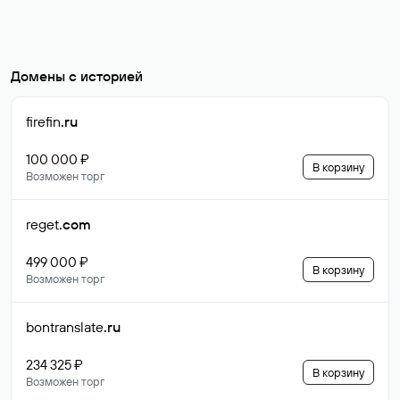
Домены с историей
firefin
.ru
100 000 ₽
В корзину
Возможен торг
reget
.com
499 000 ₽
В корзину
Возможен торг
bontranslate
.ru
234 325 ₽
В корзину
Возможен торг