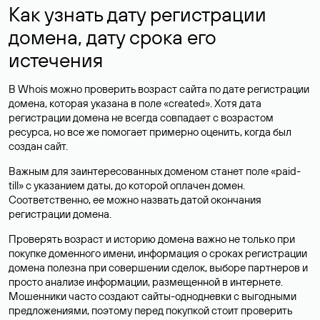
Как узнать дату регистрации
домена, дату срока его
истечения
В Whois можно проверить возраст сайта по дате регистрации
домена, которая указана в поле «created». Хотя дата
регистрации домена не всегда совпадает с возрастом
ресурса, но все же помогает примерно оценить, когда был
создан сайт.
Важным для заинтересованных доменом станет поле «paid-
till» с указанием даты, до которой оплачен домен.
Соответственно, ее можно назвать датой окончания
регистрации домена.
Проверять возраст и историю домена важно не только при
покупке доменного имени, информация о сроках регистрации
домена полезна при совершении сделок, выборе партнеров и
просто анализе информации, размещенной в интернете.
Мошенники часто создают сайты-однодневки с выгодными
предложениями, поэтому перед покупкой стоит проверить