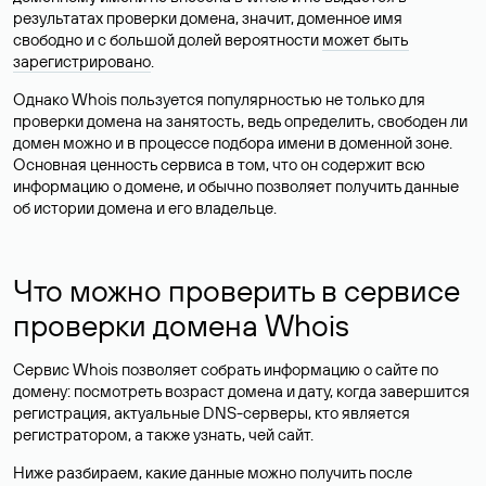
результатах проверки домена, значит, доменное имя
свободно и с большой долей вероятности
может быть
зарегистрировано
.
Однако Whois пользуется популярностью не только для
проверки домена на занятость, ведь определить, свободен ли
домен можно и в процессе подбора имени в доменной зоне.
Основная ценность сервиса в том, что он содержит всю
информацию о домене, и обычно позволяет получить данные
об истории домена и его владельце.
Что можно проверить в сервисе
проверки домена Whois
Сервис Whois позволяет собрать информацию о сайте по
домену: посмотреть возраст домена и дату, когда завершится
регистрация, актуальные DNS-серверы, кто является
регистратором, а также узнать, чей сайт.
Ниже разбираем, какие данные можно получить после