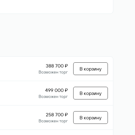
388 700 ₽
В корзину
Возможен торг
499 000 ₽
В корзину
Возможен торг
258 700 ₽
В корзину
Возможен торг