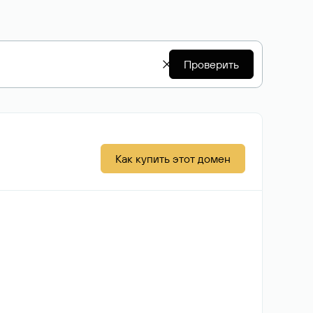
Проверить
Как купить этот домен