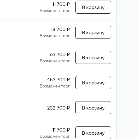
11 700 ₽
В корзину
Возможен торг
18 200 ₽
В корзину
Возможен торг
63 700 ₽
В корзину
Возможен торг
453 700 ₽
В корзину
Возможен торг
232 700 ₽
В корзину
11 700 ₽
В корзину
Возможен торг