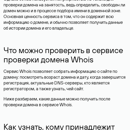
проверки домена на занятость, ведь определить, свободен ли
домен можно и в процессе подбора имени в доменной зоне.
Основная ценность сервиса в том, что он содержит всю
информацию о домене, и обычно позволяет получить данные
об истории домена и его владельце.
Что можно проверить в сервисе
проверки домена Whois
Сервис Whois позволяет собрать информацию о сайте по
домену: посмотреть возраст домена и дату, когда завершится
регистрация, актуальные DNS-серверы, кто является
регистратором, а также узнать, чей сайт.
Ниже разбираем, какие данные можно получить после
проверки домена в сервисе Whois.
Как узнать, кому принадлежит