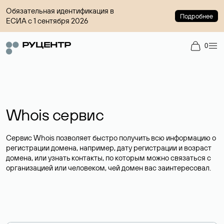
Обязательная идентификация в
Подробнее
ЕСИА с 1 сентября 2026
0
Whois сервис
Сервис Whois позволяет быстро получить всю информацию о
регистрации домена, например, дату регистрации и возраст
домена, или узнать контакты, по которым можно связаться с
организацией или человеком, чей домен вас заинтересовал.