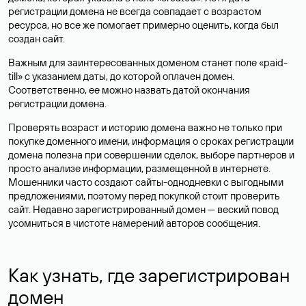
регистрации домена не всегда совпадает с возрастом
ресурса, но все же помогает примерно оценить, когда был
создан сайт.
Важным для заинтересованных доменом станет поле «paid-
till» с указанием даты, до которой оплачен домен.
Соответственно, ее можно назвать датой окончания
регистрации домена.
Проверять возраст и историю домена важно не только при
покупке доменного имени, информация о сроках регистрации
домена полезна при совершении сделок, выборе партнеров и
просто анализе информации, размещенной в интернете.
Мошенники часто создают сайты-однодневки с выгодными
предложениями, поэтому перед покупкой стоит проверить
сайт. Недавно зарегистрированный домен — веский повод
усомниться в чистоте намерений авторов сообщения.
Как узнать, где зарегистрирован
домен