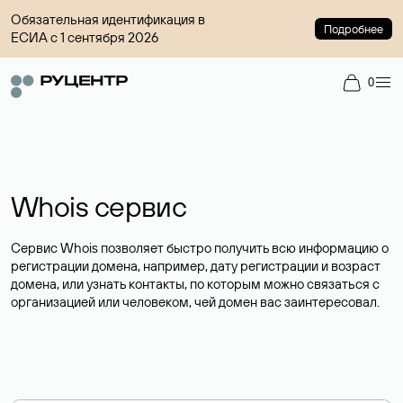
Обязательная идентификация в
Подробнее
ЕСИА с 1 сентября 2026
0
Whois сервис
Сервис Whois позволяет быстро получить всю информацию о
регистрации домена, например, дату регистрации и возраст
домена, или узнать контакты, по которым можно связаться с
организацией или человеком, чей домен вас заинтересовал.