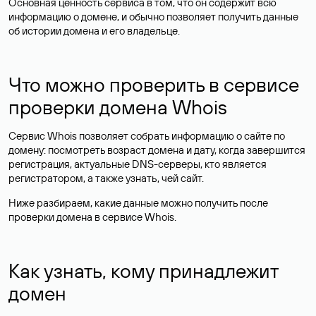
Основная ценность сервиса в том, что он содержит всю
информацию о домене, и обычно позволяет получить данные
об истории домена и его владельце.
Что можно проверить в сервисе
проверки домена Whois
Сервис Whois позволяет собрать информацию о сайте по
домену: посмотреть возраст домена и дату, когда завершится
регистрация, актуальные DNS-серверы, кто является
регистратором, а также узнать, чей сайт.
Ниже разбираем, какие данные можно получить после
проверки домена в сервисе Whois.
Как узнать, кому принадлежит
домен