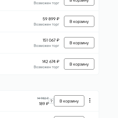
В корзину
Возможен торг
59 899 ₽
В корзину
Возможен торг
151 067 ₽
В корзину
Возможен торг
142 674 ₽
В корзину
Возможен торг
14 982 ₽
?
В корзину
189 ₽