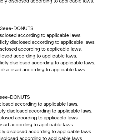
icly disclosed according to applicable laws.
7ff3eee-DONUTS
sclosed according to applicable laws.
icly disclosed according to applicable laws.
isclosed according to applicable laws.
closed according to applicable laws.
icly disclosed according to applicable laws.
 disclosed according to applicable laws.
ff3eee-DONUTS
closed according to applicable laws.
cly disclosed according to applicable laws.
sclosed according to applicable laws.
losed according to applicable laws.
ly disclosed according to applicable laws.
isclosed according to applicable laws.