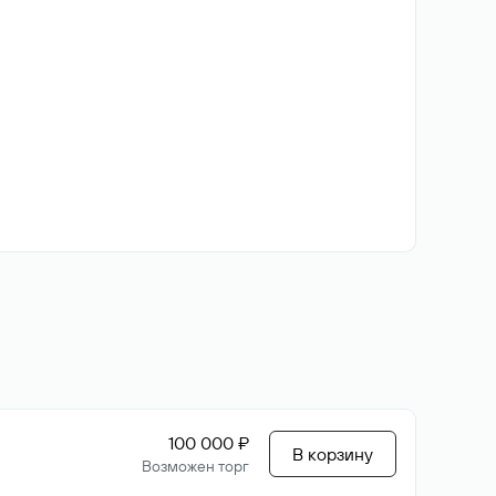
100 000 ₽
В корзину
Возможен торг