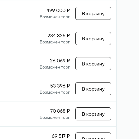
499 000 ₽
В корзину
Возможен торг
234 325 ₽
В корзину
Возможен торг
26 069 ₽
В корзину
Возможен торг
53 396 ₽
В корзину
Возможен торг
70 868 ₽
В корзину
Возможен торг
69 517 ₽