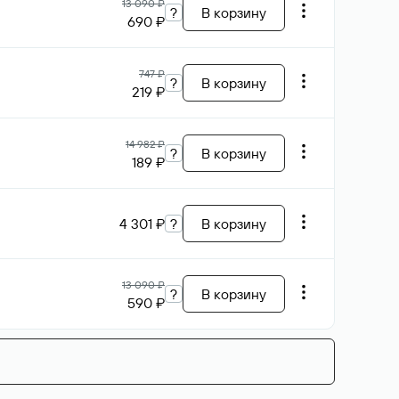
13 090 ₽
?
В корзину
690 ₽
747 ₽
?
В корзину
219 ₽
14 982 ₽
?
В корзину
189 ₽
4 301 ₽
?
В корзину
13 090 ₽
?
В корзину
590 ₽