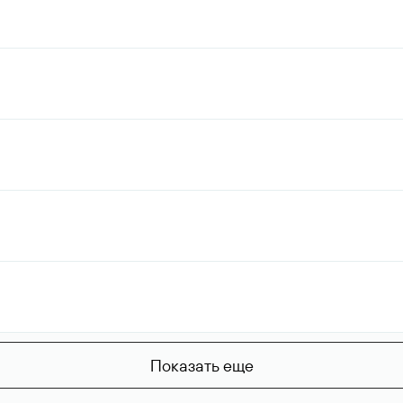
Показать еще