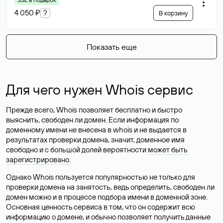
4 050 ₽
?
В корзину
Показать еще
Для чего нужен Whois сервис
Прежде всего, Whois позволяет бесплатно и быстро
выяснить, свободен ли домен. Если информация по
доменному имени не внесена в whois и не выдается в
результатах проверки домена, значит, доменное имя
свободно и с большой долей вероятности
может быть
зарегистрировано
.
Однако Whois пользуется популярностью не только для
проверки домена на занятость, ведь определить, свободен ли
домен можно и в процессе подбора имени в доменной зоне.
Основная ценность сервиса в том, что он содержит всю
информацию о домене, и обычно позволяет получить данные