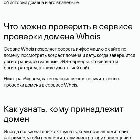
об истории домена и его владельце.
Что можно проверить в сервисе
проверки домена Whois
Сервис Whois позволяет собрать информацию о сайте по
домену: посмотреть возраст домена и дату, когда завершится
регистрация, актуальные DNS-серверы, кто является
регистратором, а также узнать, чей сайт.
Ниже разбираем, какие данные можно получить после
проверки домена в сервисе Whois.
Как узнать, кому принадлежит
домен
Иногда пользователи хотят узнать, кому принадлежит сайт,
например, чтобы предложить администратору размещение