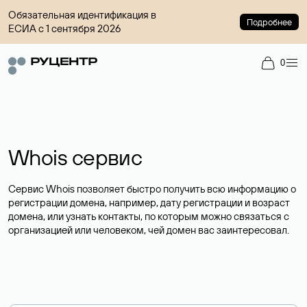
Обязательная идентификация в
Подробнее
ЕСИА с 1 сентября 2026
0
Whois сервис
Сервис Whois позволяет быстро получить всю информацию о
регистрации домена, например, дату регистрации и возраст
домена, или узнать контакты, по которым можно связаться с
организацией или человеком, чей домен вас заинтересовал.