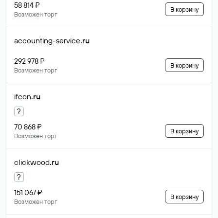
58 814 ₽
В корзину
Возможен торг
accounting-service
.ru
292 978 ₽
В корзину
Возможен торг
ifcon
.ru
?
70 868 ₽
В корзину
Возможен торг
clickwood
.ru
?
151 067 ₽
В корзину
Возможен торг