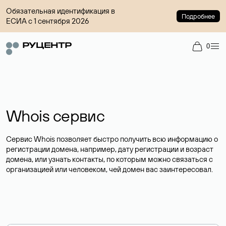
Обязательная идентификация в
Подробнее
ЕСИА с 1 сентября 2026
0
Whois сервис
Сервис Whois позволяет быстро получить всю информацию о
регистрации домена, например, дату регистрации и возраст
домена, или узнать контакты, по которым можно связаться с
организацией или человеком, чей домен вас заинтересовал.