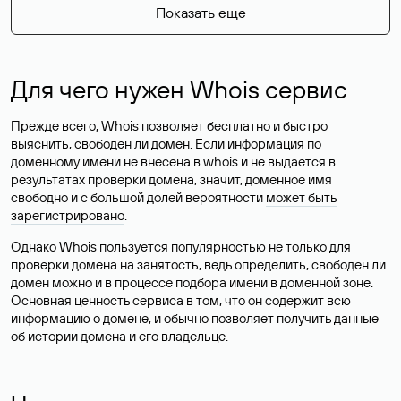
Показать еще
Для чего нужен Whois сервис
Прежде всего, Whois позволяет бесплатно и быстро
выяснить, свободен ли домен. Если информация по
доменному имени не внесена в whois и не выдается в
результатах проверки домена, значит, доменное имя
свободно и с большой долей вероятности
может быть
зарегистрировано
.
Однако Whois пользуется популярностью не только для
проверки домена на занятость, ведь определить, свободен ли
домен можно и в процессе подбора имени в доменной зоне.
Основная ценность сервиса в том, что он содержит всю
информацию о домене, и обычно позволяет получить данные
об истории домена и его владельце.