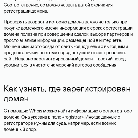
Соответственно, ее можно назвать датой окончания
регистрации домена.
Проверять возраст и историю домена важно не только при
покупке доменного имени, информация о сроках регистрации
домена полезна при совершении сделок, выборе партнеров и
просто анализе информации, размещенной в интернете.
Мошенники часто создают сайты-однодневки с выгодными
предложениями, поэтому перед покупкой стоит проверить
сайт. Недавно зарегистрированный домен — веский повод
усомниться в чистоте намерений авторов сообщения.
Как узнать, где зарегистрирован
домен
С помощью Whois можно найти информацию о регистраторе
домена. Она указана в поле «registrar». Иногда данные о
регистраторе нужны для суда, например, если возник
доменный спор.