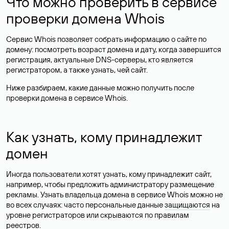
Что можно проверить в сервисе
проверки домена Whois
Сервис Whois позволяет собрать информацию о сайте по
домену: посмотреть возраст домена и дату, когда завершится
регистрация, актуальные DNS-серверы, кто является
регистратором, а также узнать, чей сайт.
Ниже разбираем, какие данные можно получить после
проверки домена в сервисе Whois.
Как узнать, кому принадлежит
домен
Иногда пользователи хотят узнать, кому принадлежит сайт,
например, чтобы предложить администратору размещение
рекламы. Узнать владельца домена в сервисе Whois можно не
во всех случаях: часто персональные данные
защищаются
на
уровне регистраторов или скрываются по правилам
реестров.