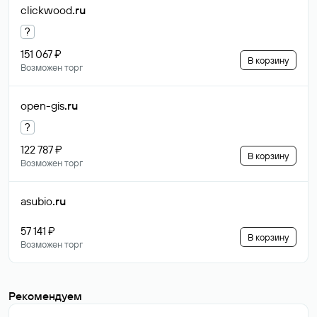
clickwood
.ru
?
151 067 ₽
В корзину
Возможен торг
open-gis
.ru
?
122 787 ₽
В корзину
Возможен торг
asubio
.ru
57 141 ₽
В корзину
Возможен торг
Рекомендуем