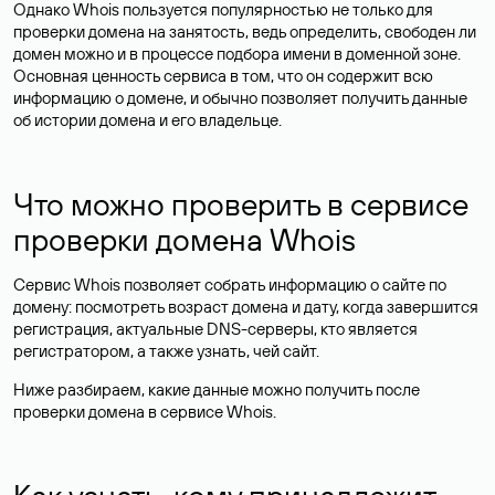
Однако Whois пользуется популярностью не только для
проверки домена на занятость, ведь определить, свободен ли
домен можно и в процессе подбора имени в доменной зоне.
Основная ценность сервиса в том, что он содержит всю
информацию о домене, и обычно позволяет получить данные
об истории домена и его владельце.
Что можно проверить в сервисе
проверки домена Whois
Сервис Whois позволяет собрать информацию о сайте по
домену: посмотреть возраст домена и дату, когда завершится
регистрация, актуальные DNS-серверы, кто является
регистратором, а также узнать, чей сайт.
Ниже разбираем, какие данные можно получить после
проверки домена в сервисе Whois.