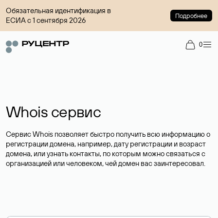
Обязательная идентификация в
Подробнее
ЕСИА с 1 сентября 2026
0
Whois сервис
Сервис Whois позволяет быстро получить всю информацию о
регистрации домена, например, дату регистрации и возраст
домена, или узнать контакты, по которым можно связаться с
организацией или человеком, чей домен вас заинтересовал.