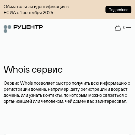
Обязательная идентификация в
Подробнее
ЕСИА с 1 сентября 2026
0
Whois сервис
Сервис Whois позволяет быстро получить всю информацию о
регистрации домена, например, дату регистрации и возраст
домена, или узнать контакты, по которым можно связаться с
организацией или человеком, чей домен вас заинтересовал.