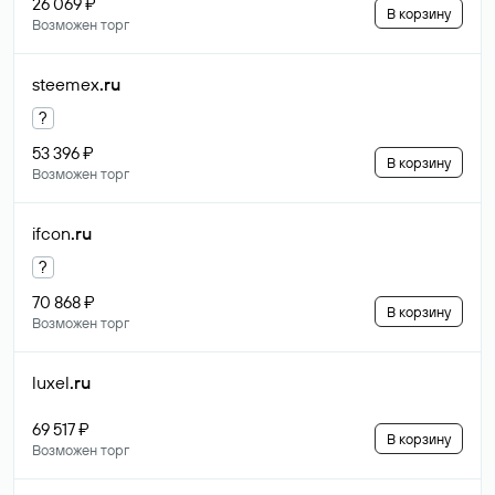
26 069 ₽
В корзину
Возможен торг
steemex
.ru
?
53 396 ₽
В корзину
Возможен торг
ifcon
.ru
?
70 868 ₽
В корзину
Возможен торг
luxel
.ru
69 517 ₽
В корзину
Возможен торг