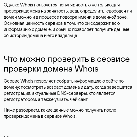
Однако Whois пользуется популярностью не только для
проверки домена на занятость, ведь определить, свободен ли
домен можно и в процессе подбора имени в доменной зоне.
Основная ценность сервиса в том, что он содержит всю
информацию о домене, и обычно позволяет получить данные
об истории домена и его владельце.
Что можно проверить в сервисе
проверки домена Whois
Сервис Whois позволяет собрать информацию о сайте по
домену: посмотреть возраст домена и дату, когда завершится
регистрация, актуальные DNS-серверы, кто является
регистратором, а также узнать, чей сайт.
Ниже разбираем, какие данные можно получить после
проверки домена в сервисе Whois.