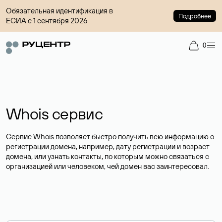
Обязательная идентификация в
Подробнее
ЕСИА с 1 сентября 2026
0
Whois сервис
Сервис Whois позволяет быстро получить всю информацию о
регистрации домена, например, дату регистрации и возраст
домена, или узнать контакты, по которым можно связаться с
организацией или человеком, чей домен вас заинтересовал.