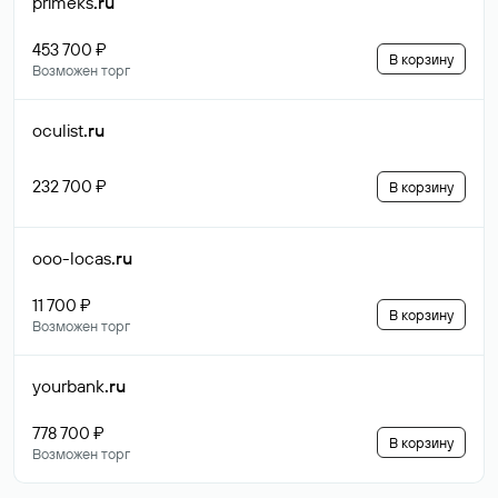
primeks
.ru
453 700 ₽
В корзину
Возможен торг
oculist
.ru
232 700 ₽
В корзину
ooo-locas
.ru
11 700 ₽
В корзину
Возможен торг
yourbank
.ru
778 700 ₽
В корзину
Возможен торг