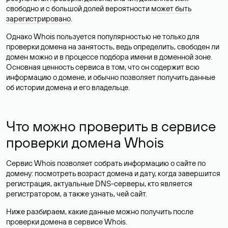
свободно и с большой долей вероятности
может быть
зарегистрировано
.
Однако Whois пользуется популярностью не только для
проверки домена на занятость, ведь определить, свободен ли
домен можно и в процессе подбора имени в доменной зоне.
Основная ценность сервиса в том, что он содержит всю
информацию о домене, и обычно позволяет получить данные
об истории домена и его владельце.
Что можно проверить в сервисе
проверки домена Whois
Сервис Whois позволяет собрать информацию о сайте по
домену: посмотреть возраст домена и дату, когда завершится
регистрация, актуальные DNS-серверы, кто является
регистратором, а также узнать, чей сайт.
Ниже разбираем, какие данные можно получить после
проверки домена в сервисе Whois.