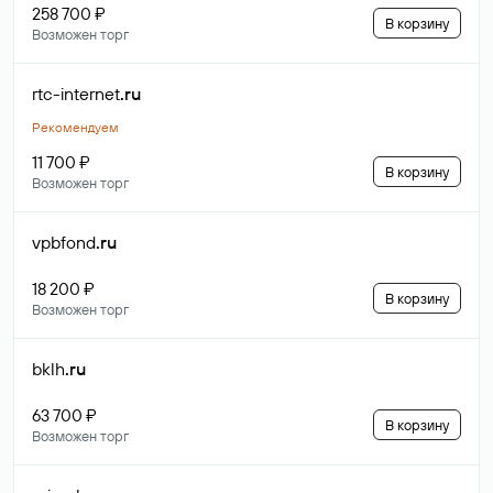
258 700 ₽
В корзину
Возможен торг
rtc-internet
.ru
Рекомендуем
11 700 ₽
В корзину
Возможен торг
vpbfond
.ru
18 200 ₽
В корзину
Возможен торг
bklh
.ru
63 700 ₽
В корзину
Возможен торг