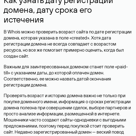
домена, дату срока его
истечения
В Whois можно проверить возраст сайта по дате регистрации
домена, которая указана в поле «created». Хотя дата
регистрации домена не всегда совпадает с возрастом
ресурса, но все же помогает примерно оценить, когда был
создан сайт.
Важным для заинтересованных доменом станет поле «paid-
till» с указанием даты, до которой оплачен домен.
Соответственно, ее можно назвать датой окончания
регистрации домена.
Проверять возраст и историю домена важно не только при
покупке доменного имени, информация о сроках регистрации
домена полезна при совершении сделок, выборе партнеров и
просто анализе информации, размещенной в интернете.
Мошенники часто создают сайты-однодневки с выгодными
предложениями, поэтому перед покупкой стоит проверить
сайт. Недавно зарегистрированный домен — веский повод