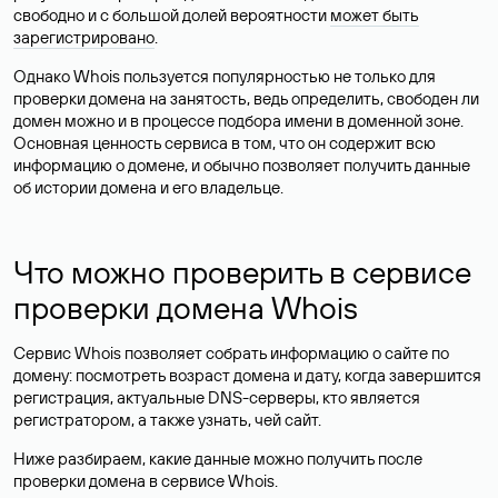
свободно и с большой долей вероятности
может быть
зарегистрировано
.
Однако Whois пользуется популярностью не только для
проверки домена на занятость, ведь определить, свободен ли
домен можно и в процессе подбора имени в доменной зоне.
Основная ценность сервиса в том, что он содержит всю
информацию о домене, и обычно позволяет получить данные
об истории домена и его владельце.
Что можно проверить в сервисе
проверки домена Whois
Сервис Whois позволяет собрать информацию о сайте по
домену: посмотреть возраст домена и дату, когда завершится
регистрация, актуальные DNS-серверы, кто является
регистратором, а также узнать, чей сайт.
Ниже разбираем, какие данные можно получить после
проверки домена в сервисе Whois.