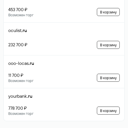
453 700 ₽
В корзину
Возможен торг
oculist
.ru
232 700 ₽
В корзину
ooo-locas
.ru
11 700 ₽
В корзину
Возможен торг
yourbank
.ru
778 700 ₽
В корзину
Возможен торг