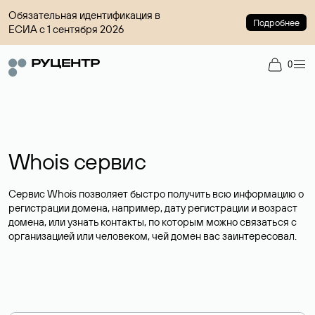
Обязательная идентификация в
Подробнее
ЕСИА с 1 сентября 2026
0
Whois сервис
Сервис Whois позволяет быстро получить всю информацию о
регистрации домена, например, дату регистрации и возраст
домена, или узнать контакты, по которым можно связаться с
организацией или человеком, чей домен вас заинтересовал.